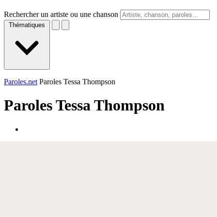
Rechercher un artiste ou une chanson
Thématiques
Paroles.net
Paroles Tessa Thompson
Paroles
Tessa Thompson