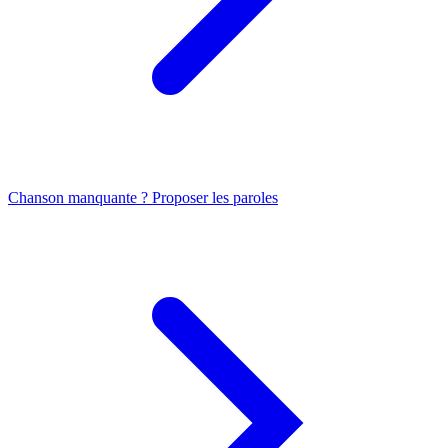
Chanson manquante ? Proposer les paroles