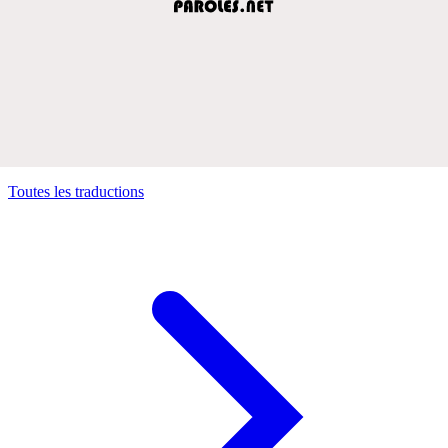
Toutes les traductions