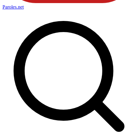
Paroles
.net