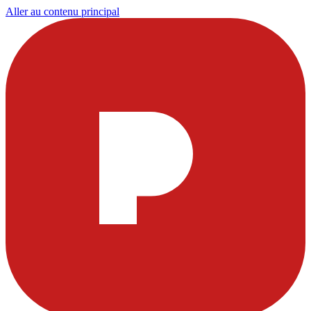
Aller au contenu principal