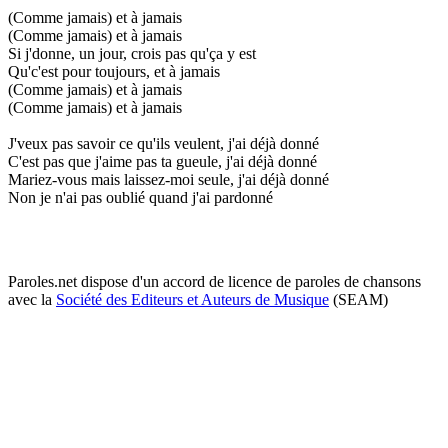
(Comme jamais) et à jamais
(Comme jamais) et à jamais
Si j'donne, un jour, crois pas qu'ça y est
Qu'c'est pour toujours, et à jamais
(Comme jamais) et à jamais
(Comme jamais) et à jamais
J'veux pas savoir ce qu'ils veulent, j'ai déjà donné
C'est pas que j'aime pas ta gueule, j'ai déjà donné
Mariez-vous mais laissez-moi seule, j'ai déjà donné
Non je n'ai pas oublié quand j'ai pardonné
Paroles.net dispose d'un accord de licence de paroles de chansons
avec la
Société des Editeurs et Auteurs de Musique
(SEAM)