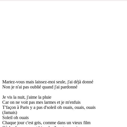
Mariez-vous mais laissez-moi seule, j'ai déjà donné
Non je n'ai pas oublié quand j'ai pardonné
Je vis la nuit, j'aime la pluie
Car on ne voit pas mes larmes et je m'enfuis
T'façon à Paris y a pas d'soleil oh ouais, ouais, ouais
(Jamais)
Soleil oh ouais
Chaque jour c'est gris, comme dans un vieux film