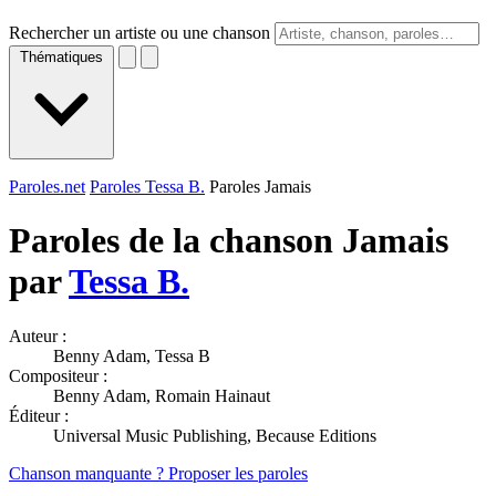
Rechercher un artiste ou une chanson
Thématiques
Paroles.net
Paroles Tessa B.
Paroles Jamais
Paroles de la chanson Jamais
par
Tessa B.
Auteur :
Benny Adam, Tessa B
Compositeur :
Benny Adam, Romain Hainaut
Éditeur :
Universal Music Publishing, Because Editions
Chanson manquante ? Proposer les paroles