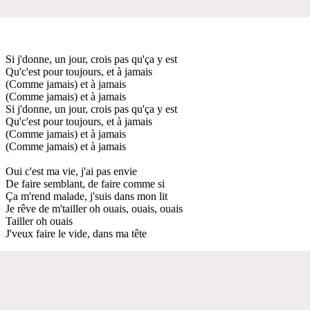
Si j'donne, un jour, crois pas qu'ça y est
Qu'c'est pour toujours, et à jamais
(Comme jamais) et à jamais
(Comme jamais) et à jamais
Si j'donne, un jour, crois pas qu'ça y est
Qu'c'est pour toujours, et à jamais
(Comme jamais) et à jamais
(Comme jamais) et à jamais
Oui c'est ma vie, j'ai pas envie
De faire semblant, de faire comme si
Ça m'rend malade, j'suis dans mon lit
Je rêve de m'tailler oh ouais, ouais, ouais
Tailler oh ouais
J'veux faire le vide, dans ma tête