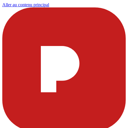
Aller au contenu principal