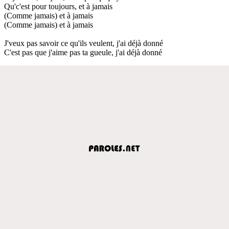
Qu'c'est pour toujours, et à jamais
(Comme jamais) et à jamais
(Comme jamais) et à jamais
J'veux pas savoir ce qu'ils veulent, j'ai déjà donné
C'est pas que j'aime pas ta gueule, j'ai déjà donné