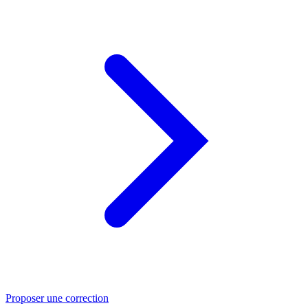
Proposer une correction