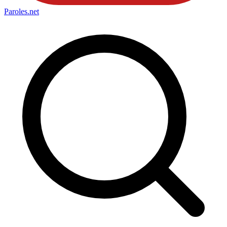
Paroles
.net