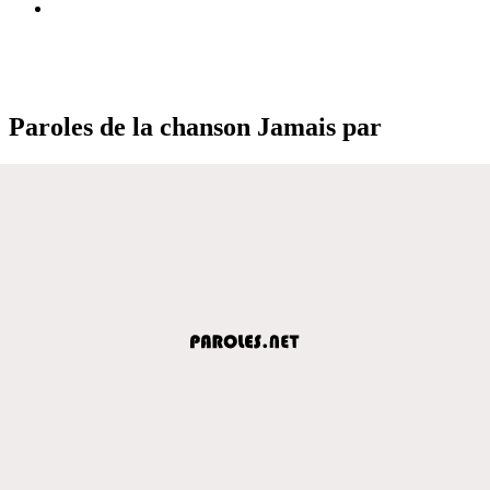
Paroles de la chanson Jamais par