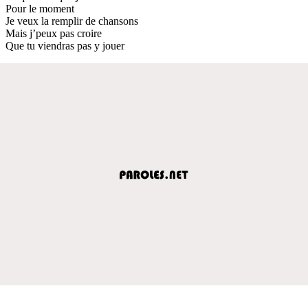
Pour le moment
Je veux la remplir de chansons
Mais j’peux pas croire
Que tu viendras pas y jouer