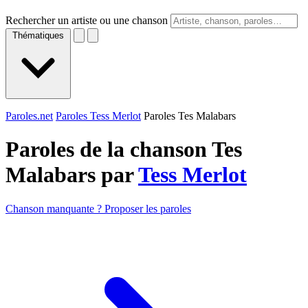
Rechercher un artiste ou une chanson
Thématiques
Paroles.net
Paroles Tess Merlot
Paroles Tes Malabars
Paroles de la chanson Tes
Malabars par
Tess Merlot
Chanson manquante ? Proposer les paroles