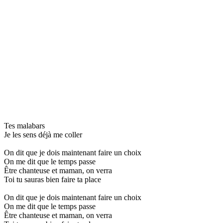
Tes malabars
Je les sens déjà me coller
On dit que je dois maintenant faire un choix
On me dit que le temps passe
Être chanteuse et maman, on verra
Toi tu sauras bien faire ta place
On dit que je dois maintenant faire un choix
On me dit que le temps passe
Être chanteuse et maman, on verra