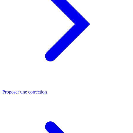
Proposer une correction