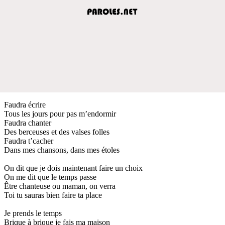
Faudra écrire
Tous les jours pour pas m’endormir
Faudra chanter
Des berceuses et des valses folles
Faudra t’cacher
Dans mes chansons, dans mes étoles
On dit que je dois maintenant faire un choix
On me dit que le temps passe
Être chanteuse ou maman, on verra
Toi tu sauras bien faire ta place
Je prends le temps
Brique à brique je fais ma maison