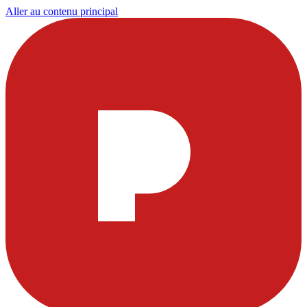
Aller au contenu principal