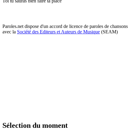
Toi tu sauras bien faire ta place
Paroles.net dispose d'un accord de licence de paroles de chansons
avec la
Société des Editeurs et Auteurs de Musique
(SEAM)
Sélection du moment