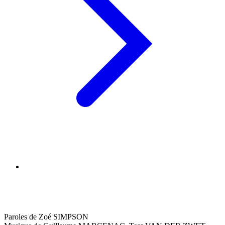
Paroles de Zoé SIMPSON