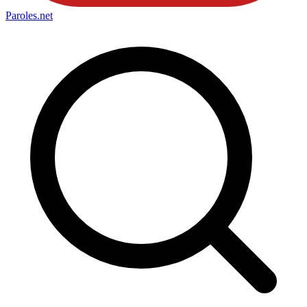
Paroles
.net