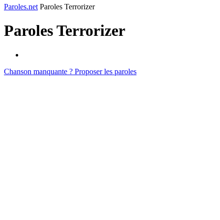
Paroles.net
Paroles Terrorizer
Paroles
Terrorizer
Chanson manquante ? Proposer les paroles