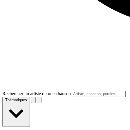
Rechercher un artiste ou une chanson
Thématiques