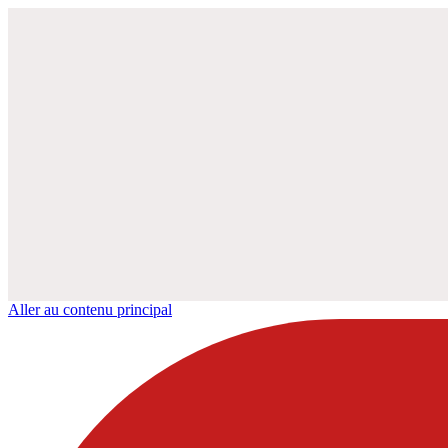
Aller au contenu principal