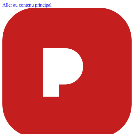
Aller au contenu principal