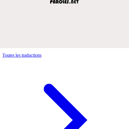
Toutes les traductions