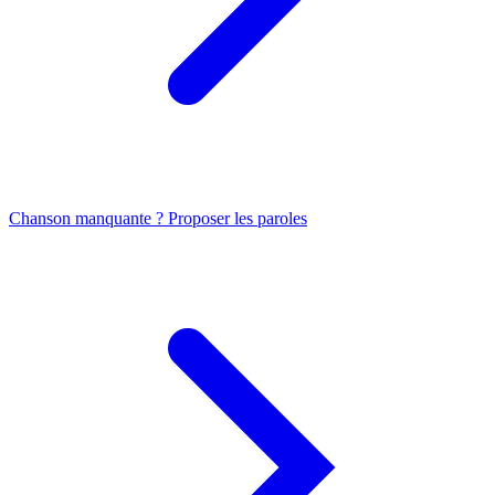
Chanson manquante ? Proposer les paroles