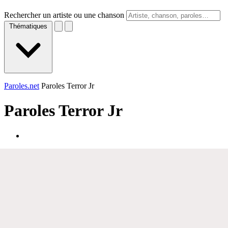
Rechercher un artiste ou une chanson
Thématiques
Paroles.net
Paroles Terror Jr
Paroles
Terror Jr