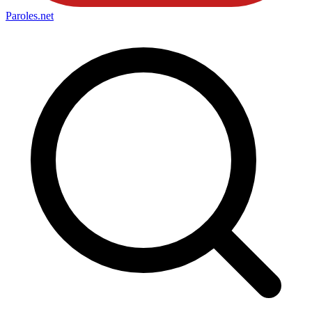
Paroles
.net