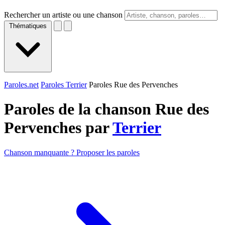
Rechercher un artiste ou une chanson
Thématiques
Paroles.net
Paroles Terrier
Paroles Rue des Pervenches
Paroles de la chanson Rue des
Pervenches par
Terrier
Chanson manquante ? Proposer les paroles