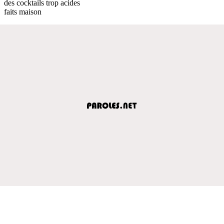
des cocktails trop acides
faits maison