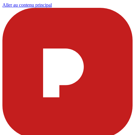
Aller au contenu principal