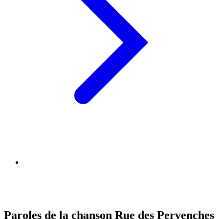
Paroles de la chanson Rue des Pervenches