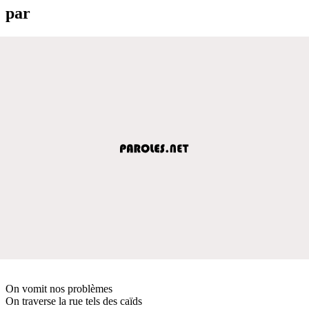
par
On vomit nos problèmes
On traverse la rue tels des caïds