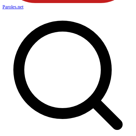
Paroles
.net