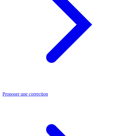
Proposer une correction