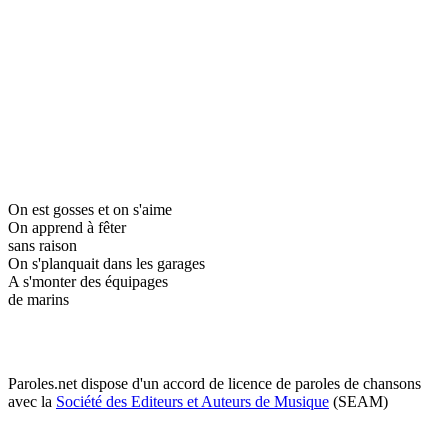
On est gosses et on s'aime
On apprend à fêter
sans raison
On s'planquait dans les garages
A s'monter des équipages
de marins
Paroles.net dispose d'un accord de licence de paroles de chansons
avec la
Société des Editeurs et Auteurs de Musique
(SEAM)