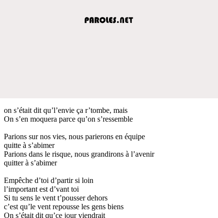
on s’était dit qu’l’envie ça r’tombe, mais
On s’en moquera parce qu’on s’ressemble
Parions sur nos vies, nous parierons en équipe
quitte à s’abimer
Parions dans le risque, nous grandirons à l’avenir
quitter à s’abimer
Empêche d’toi d’partir si loin
l’important est d’vant toi
Si tu sens le vent t’pousser dehors
c’est qu’le vent repousse les gens biens
On s’était dit qu’ce jour viendrait