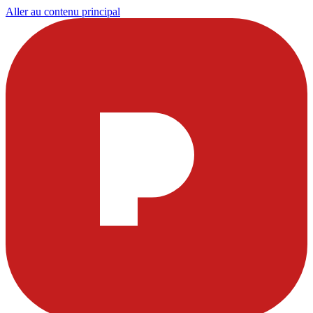
Aller au contenu principal