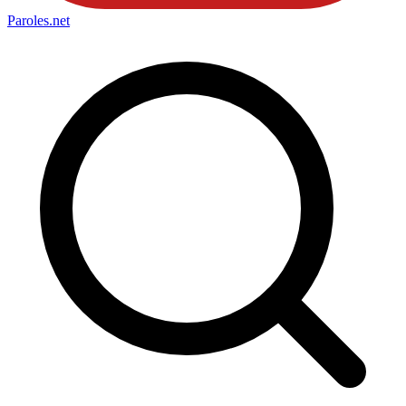
Paroles
.net