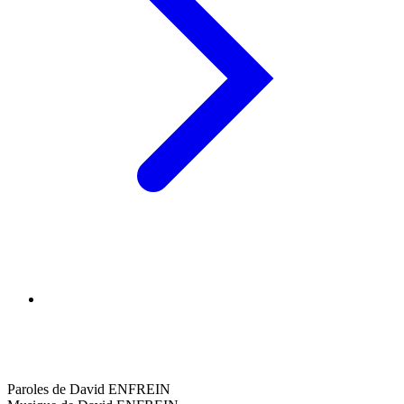
Paroles de David ENFREIN