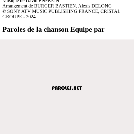
Musique de David ENFREIN
Arrangement de BURGER BASTIEN, Alexis DELONG
© SONY ATV MUSIC PUBLISHING FRANCE, CRISTAL
GROUPE - 2024
Paroles de la chanson Equipe par