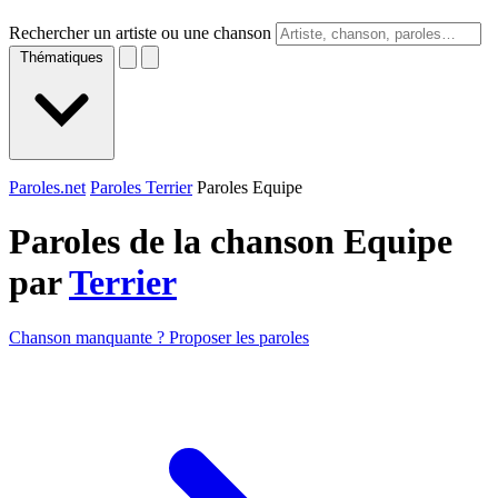
Rechercher un artiste ou une chanson
Thématiques
Paroles.net
Paroles Terrier
Paroles Equipe
Paroles de la chanson Equipe
par
Terrier
Chanson manquante ? Proposer les paroles