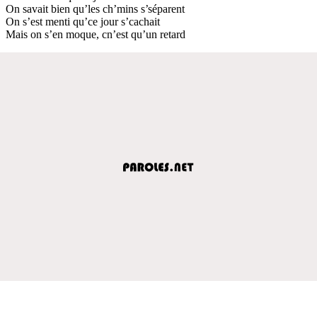
On savait bien qu’les ch’mins s’séparent
On s’est menti qu’ce jour s’cachait
Mais on s’en moque, cn’est qu’un retard