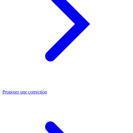
Proposer une correction