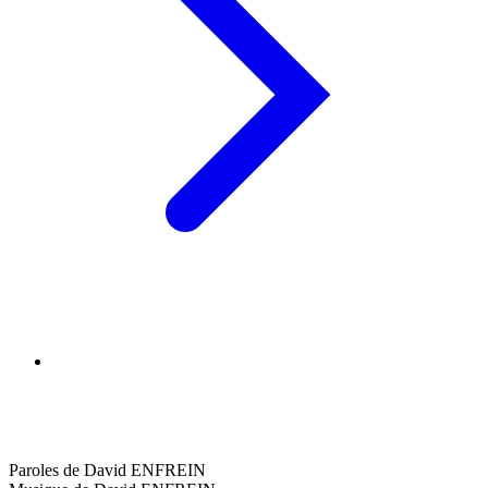
Paroles de David ENFREIN