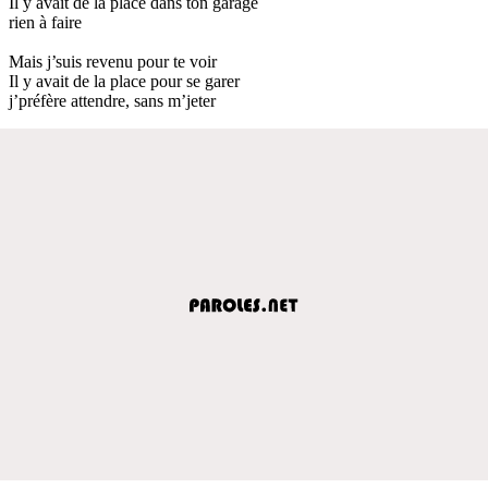
Il y avait de la place dans ton garage
rien à faire
Mais j’suis revenu pour te voir
Il y avait de la place pour se garer
j’préfère attendre, sans m’jeter