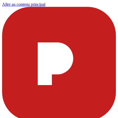
Aller au contenu principal