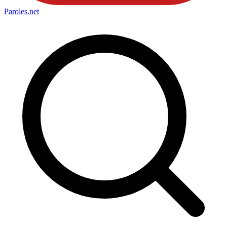
Paroles
.net