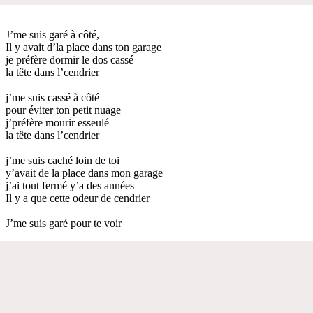
J’me suis garé à côté,
Il y avait d’la place dans ton garage
je préfère dormir le dos cassé
la tête dans l’cendrier
j’me suis cassé à côté
pour éviter ton petit nuage
j’préfère mourir esseulé
la tête dans l’cendrier
j’me suis caché loin de toi
y’avait de la place dans mon garage
j’ai tout fermé y’a des années
Il y a que cette odeur de cendrier
J’me suis garé pour te voir