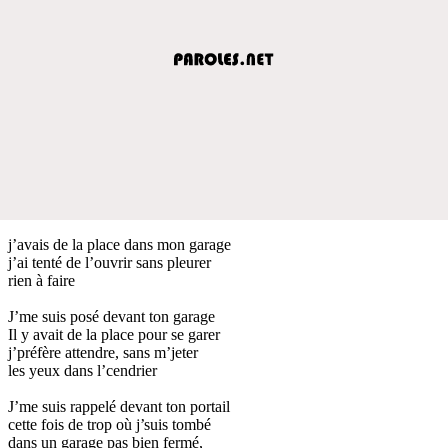
j’avais de la place dans mon garage
j’ai tenté de l’ouvrir sans pleurer
rien à faire
J’me suis posé devant ton garage
Il y avait de la place pour se garer
j’préfère attendre, sans m’jeter
les yeux dans l’cendrier
J’me suis rappelé devant ton portail
cette fois de trop où j’suis tombé
dans un garage pas bien fermé,