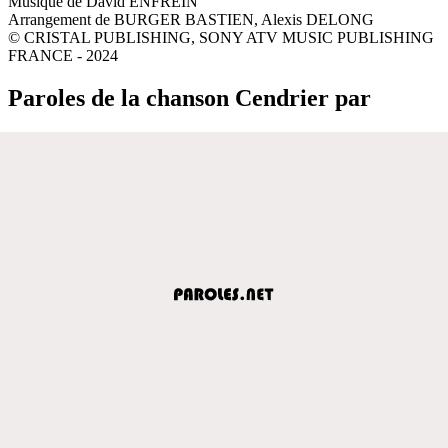
Musique de David ENFREIN
Arrangement de BURGER BASTIEN, Alexis DELONG
© CRISTAL PUBLISHING, SONY ATV MUSIC PUBLISHING
FRANCE - 2024
Paroles de la chanson Cendrier par