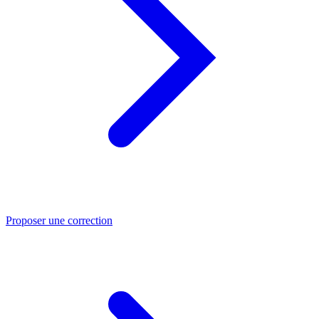
Proposer une correction