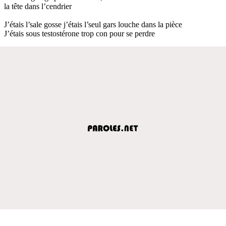
la tête dans l’cendrier
J’étais l’sale gosse j’étais l’seul gars louche dans la pièce
J’étais sous testostérone trop con pour se perdre