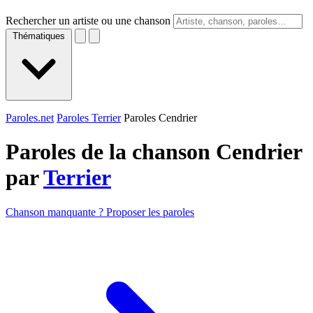
Rechercher un artiste ou une chanson
Thématiques
Paroles.net
Paroles Terrier
Paroles Cendrier
Paroles de la chanson Cendrier
par
Terrier
Chanson manquante ? Proposer les paroles