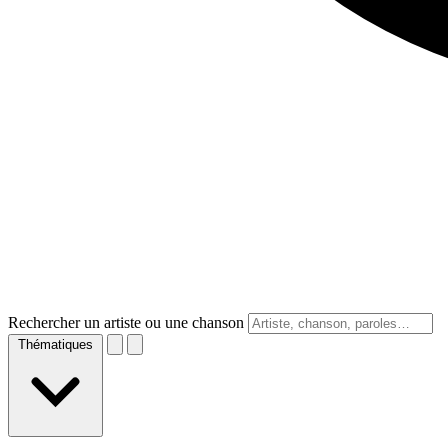
Rechercher un artiste ou une chanson
Thématiques