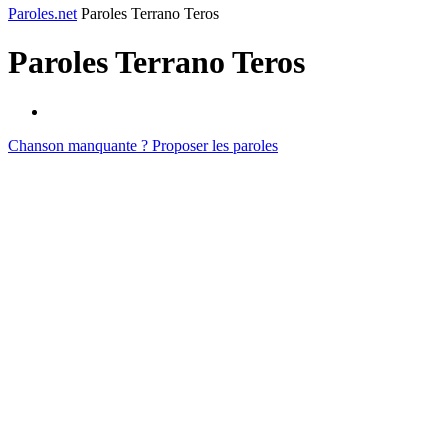
Paroles.net
Paroles Terrano Teros
Paroles
Terrano Teros
Chanson manquante ? Proposer les paroles