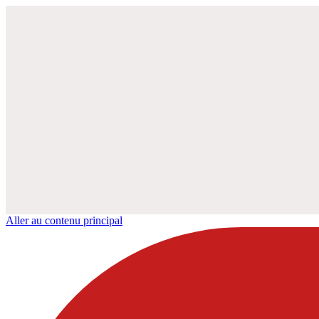
Aller au contenu principal