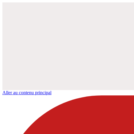
Aller au contenu principal