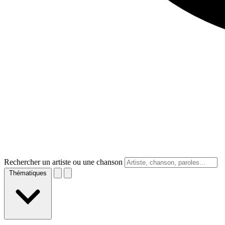
Rechercher un artiste ou une chanson
Thématiques