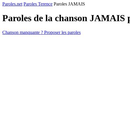
Paroles.net
Paroles Terence
Paroles JAMAIS
Paroles de la chanson JAMAIS 
Chanson manquante ? Proposer les paroles