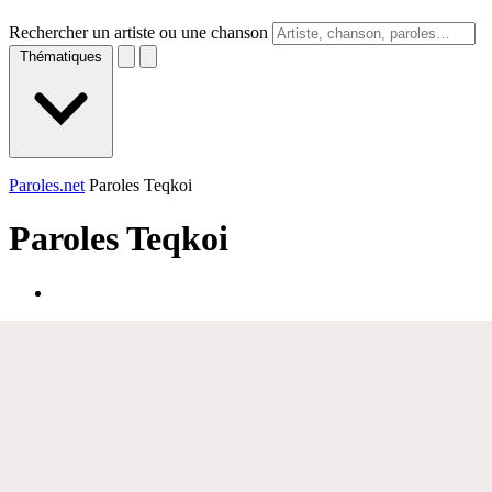
Rechercher un artiste ou une chanson
Thématiques
Paroles.net
Paroles Teqkoi
Paroles
Teqkoi