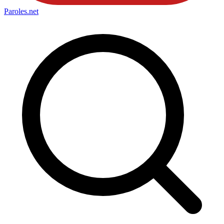
Paroles
.net