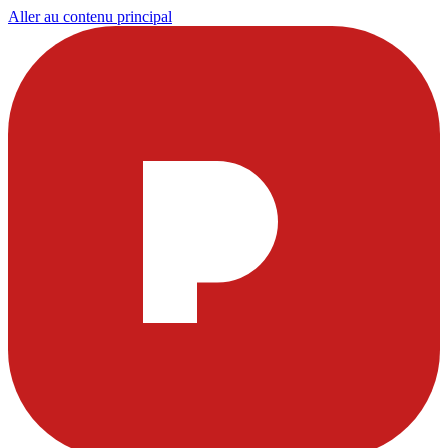
Aller au contenu principal