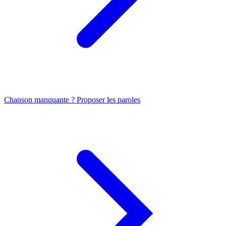
Chanson manquante ? Proposer les paroles