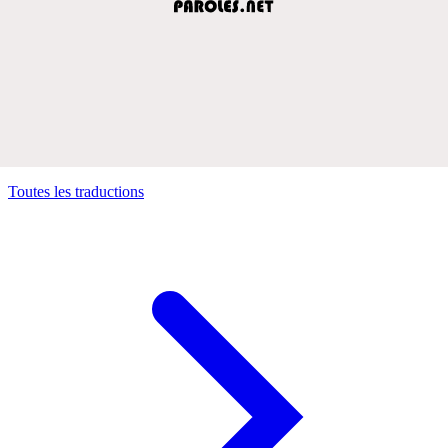
Toutes les traductions