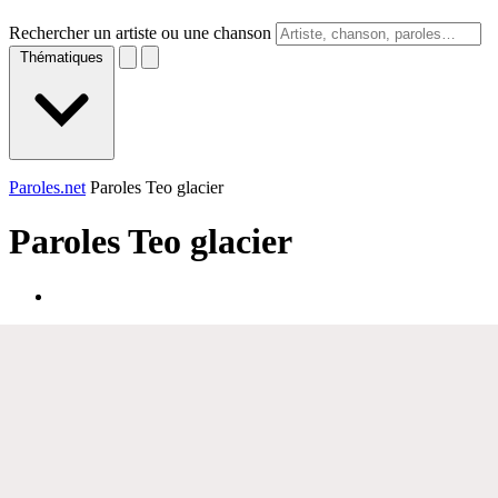
Rechercher un artiste ou une chanson
Thématiques
Paroles.net
Paroles Teo glacier
Paroles
Teo glacier