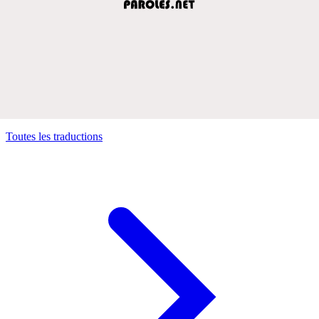
Toutes les traductions