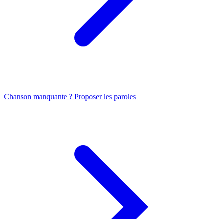
Chanson manquante ? Proposer les paroles