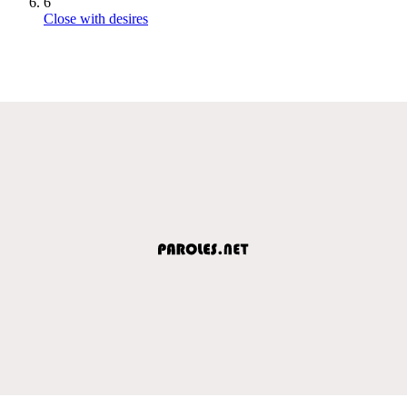
6
Close with desires