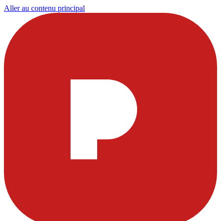
Aller au contenu principal