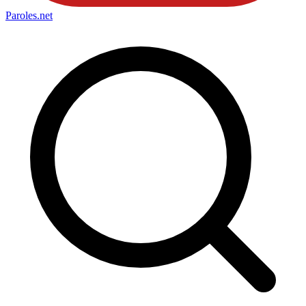
Paroles
.net