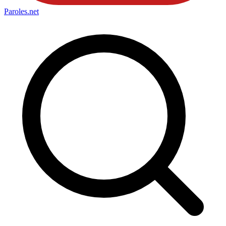
Paroles
.net