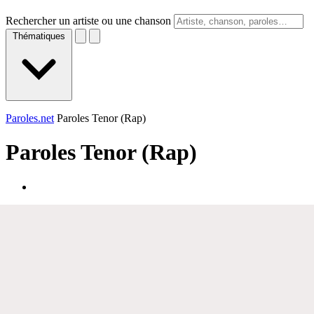
Rechercher un artiste ou une chanson
Thématiques
Paroles.net
Paroles Tenor (Rap)
Paroles
Tenor (Rap)