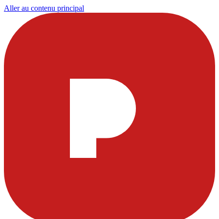
Aller au contenu principal