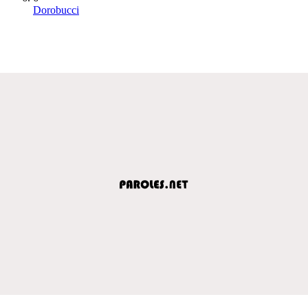
Dorobucci