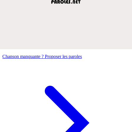
Chanson manquante ? Proposer les paroles