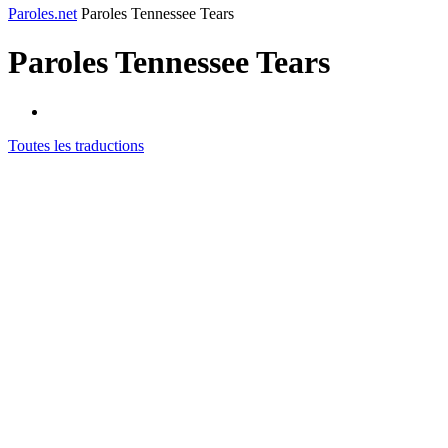
Paroles.net
Paroles Tennessee Tears
Paroles
Tennessee Tears
Toutes les traductions