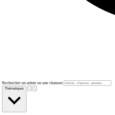
Rechercher un artiste ou une chanson
Thématiques