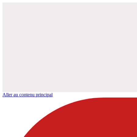
Aller au contenu principal