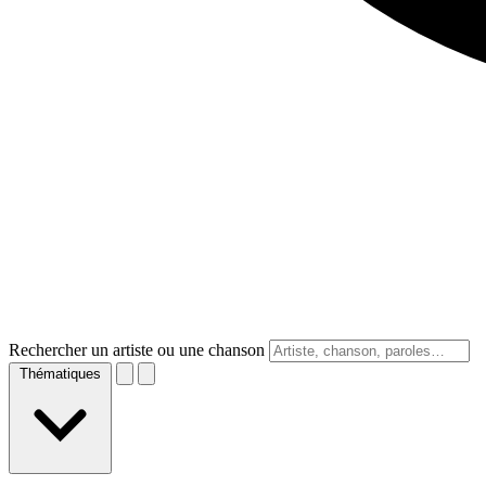
Rechercher un artiste ou une chanson
Thématiques