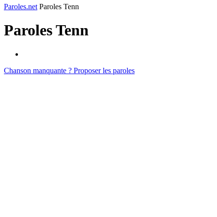
Paroles.net
Paroles Tenn
Paroles
Tenn
Chanson manquante ? Proposer les paroles