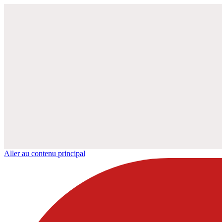
Aller au contenu principal