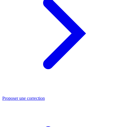
Proposer une correction