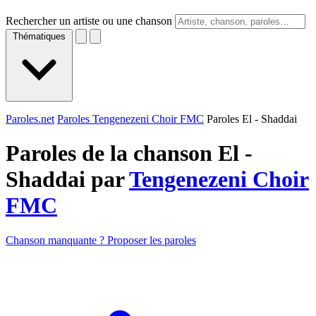
Rechercher un artiste ou une chanson
Thématiques
Paroles.net
Paroles Tengenezeni Choir FMC
Paroles El - Shaddai
Paroles de la chanson El -
Shaddai par
Tengenezeni Choir
FMC
Chanson manquante ? Proposer les paroles