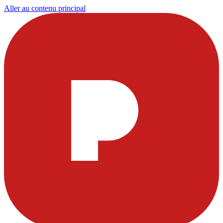
Aller au contenu principal