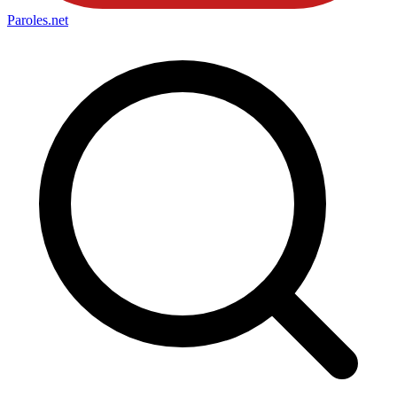
Paroles
.net