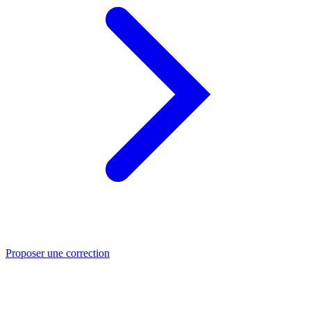
Proposer une correction