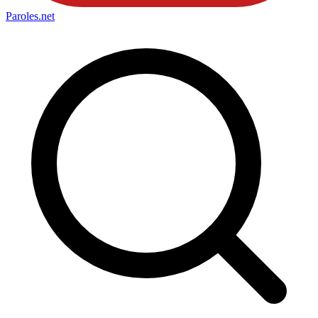
Paroles
.net