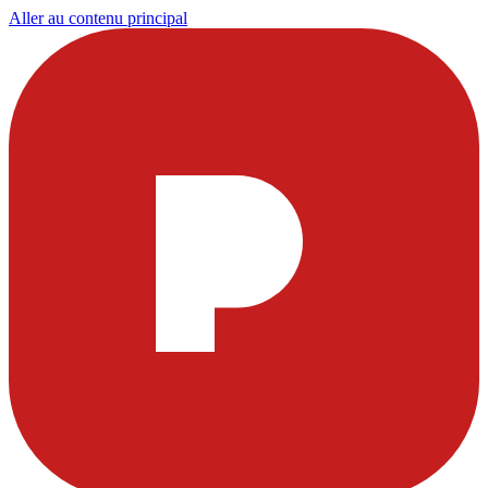
Aller au contenu principal