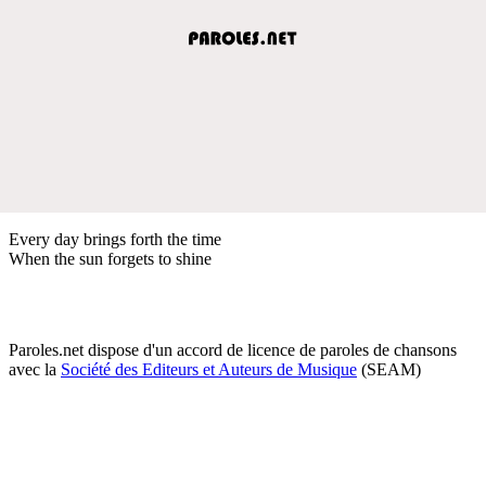
Every day brings forth the time
When the sun forgets to shine
Paroles.net dispose d'un accord de licence de paroles de chansons
avec la
Société des Editeurs et Auteurs de Musique
(SEAM)