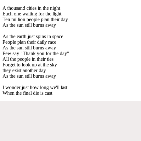
A thousand cities in the night
Each one waiting for the light
Ten million people plan their day
As the sun still burns away
As the earth just spins in space
People plan their daily race
As the sun still burns away
Few say "Thank you for the day"
All the people in their ties
Forget to look up at the sky
they exist another day
As the sun still burns away
I wonder just how long we'll last
When the final die is cast