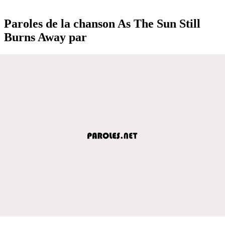
Paroles de la chanson As The Sun Still
Burns Away par