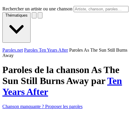
Rechercher un artiste ou une chanson
Thématiques
Paroles.net
Paroles Ten Years After
Paroles As The Sun Still Burns
Away
Paroles de la chanson As The
Sun Still Burns Away par
Ten
Years After
Chanson manquante ? Proposer les paroles