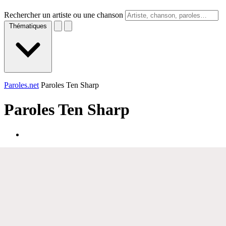
Rechercher un artiste ou une chanson
Thématiques
Paroles.net
Paroles Ten Sharp
Paroles
Ten Sharp