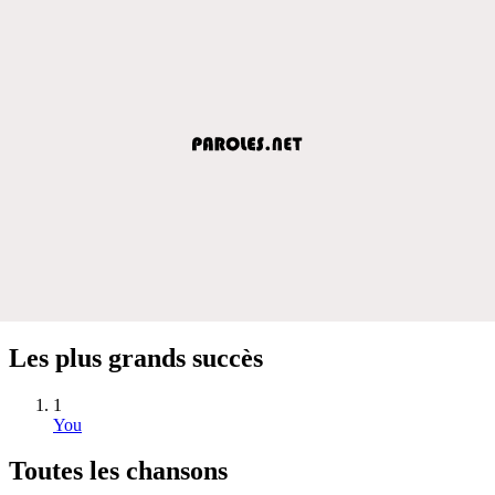
Les plus grands succès
1
You
Toutes les chansons