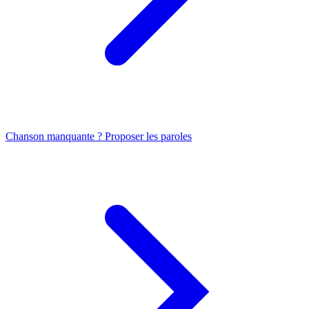
Chanson manquante ? Proposer les paroles