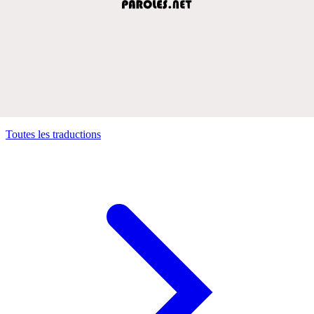
Toutes les traductions