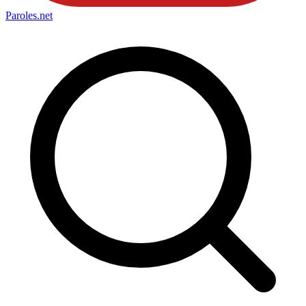
Paroles
.net