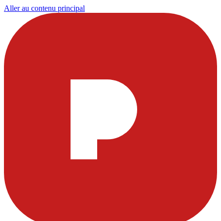
Aller au contenu principal