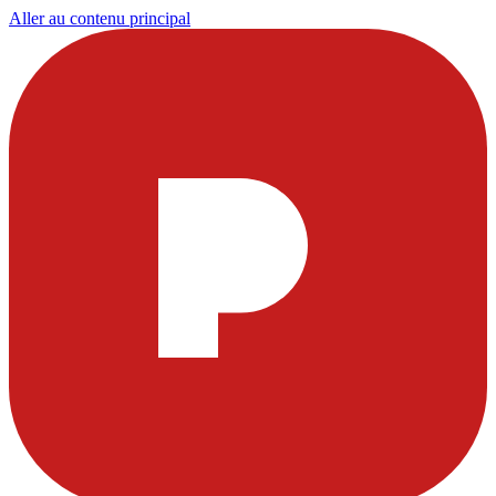
Aller au contenu principal