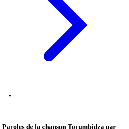
Paroles de la chanson Torumbidza par