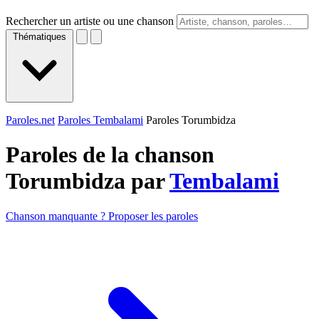
Rechercher un artiste ou une chanson
Thématiques
Paroles.net
Paroles Tembalami
Paroles Torumbidza
Paroles de la chanson
Torumbidza par
Tembalami
Chanson manquante ? Proposer les paroles