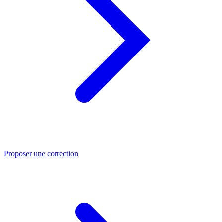
Proposer une correction