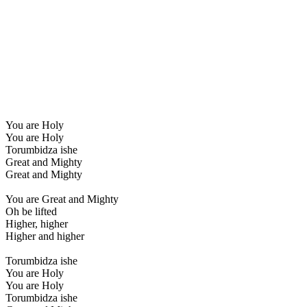
You are Holy
You are Holy
Torumbidza ishe
Great and Mighty
Great and Mighty
You are Great and Mighty
Oh be lifted
Higher, higher
Higher and higher
Torumbidza ishe
You are Holy
You are Holy
Torumbidza ishe