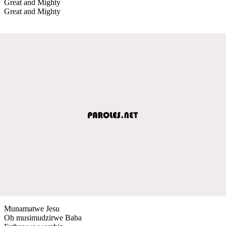
Great and Mighty
Great and Mighty
Munamatwe Jesu
Oh musimudzirwe Baba