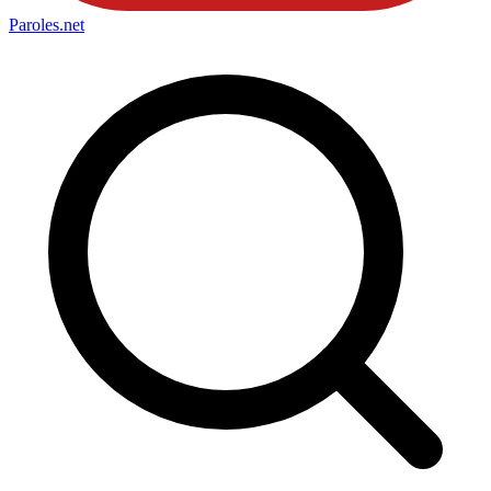
Paroles
.net