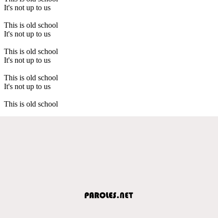
It's not up to us
This is old school
It's not up to us
This is old school
It's not up to us
This is old school
It's not up to us
This is old school