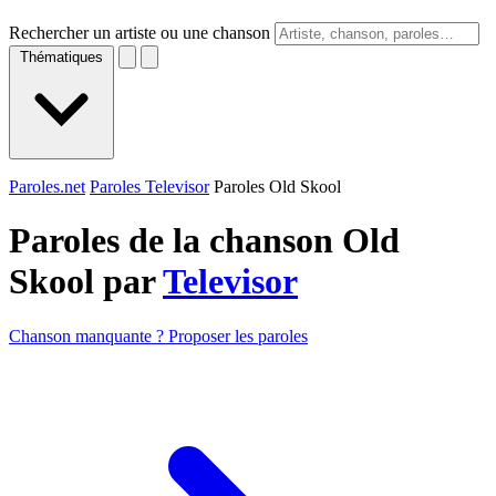
Rechercher un artiste ou une chanson
Thématiques
Paroles.net
Paroles Televisor
Paroles Old Skool
Paroles de la chanson Old
Skool par
Televisor
Chanson manquante ? Proposer les paroles