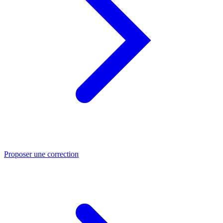
Proposer une correction