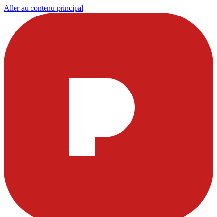
Aller au contenu principal