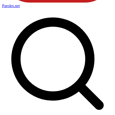
Paroles
.net