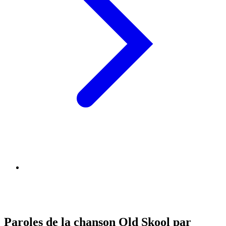
Paroles de la chanson Old Skool par