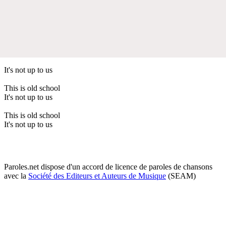
It's not up to us
This is old school
It's not up to us
This is old school
It's not up to us
Paroles.net dispose d'un accord de licence de paroles de chansons
avec la
Société des Editeurs et Auteurs de Musique
(SEAM)