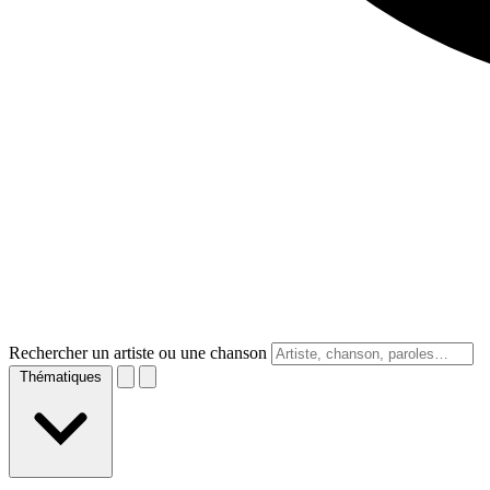
Rechercher un artiste ou une chanson
Thématiques