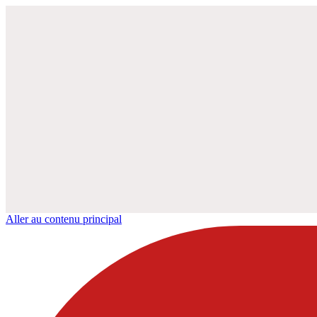
Aller au contenu principal