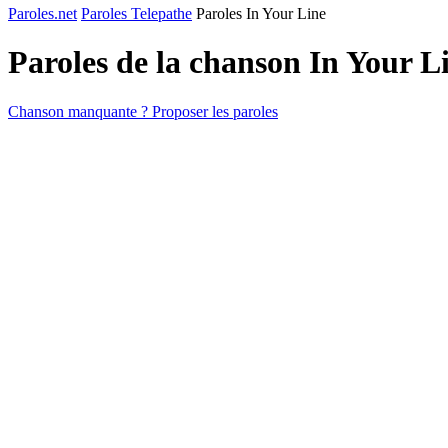
Paroles.net
Paroles Telepathe
Paroles In Your Line
Paroles de la chanson In Your L
Chanson manquante ? Proposer les paroles