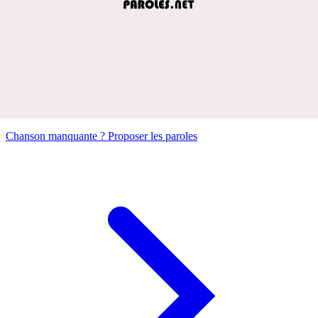
Chanson manquante ? Proposer les paroles