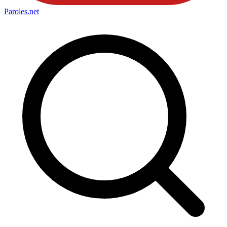
Paroles
.net