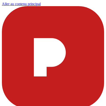
Aller au contenu principal