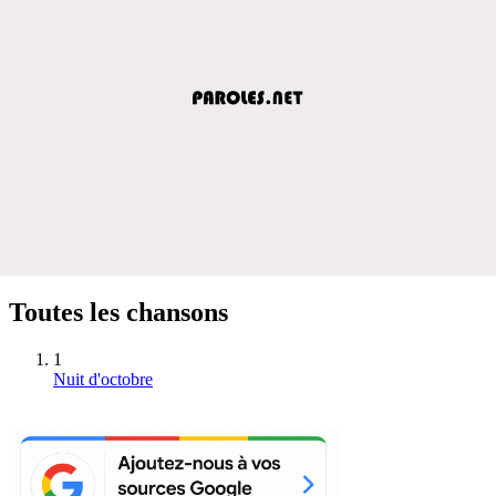
Toutes les chansons
1
Nuit d'octobre