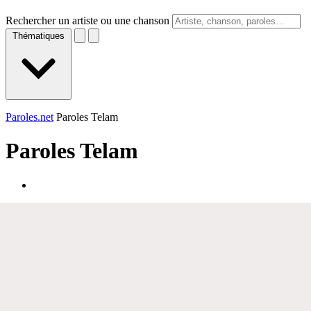
Rechercher un artiste ou une chanson
Thématiques
Paroles.net
Paroles Telam
Paroles
Telam