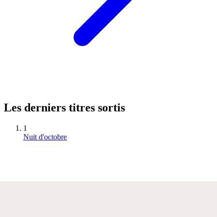
Les derniers titres sortis
1
Nuit d'octobre