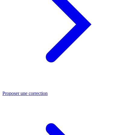
Proposer une correction