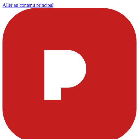
Aller au contenu principal