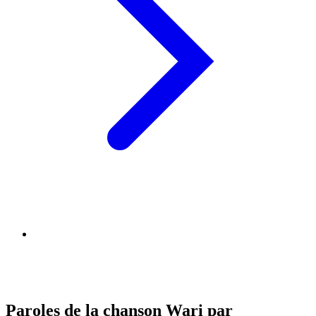
Paroles de la chanson Wari par