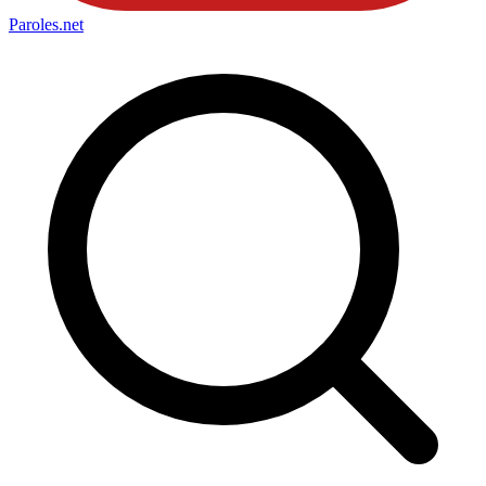
Paroles
.net