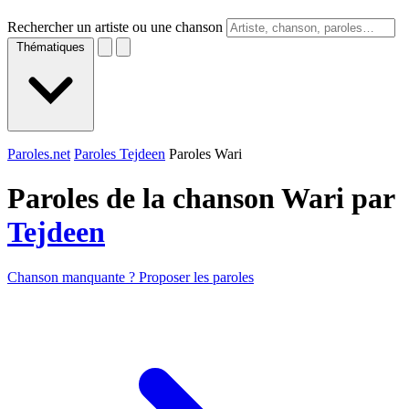
Rechercher un artiste ou une chanson
Thématiques
Paroles.net
Paroles Tejdeen
Paroles Wari
Paroles de la chanson Wari par
Tejdeen
Chanson manquante ? Proposer les paroles