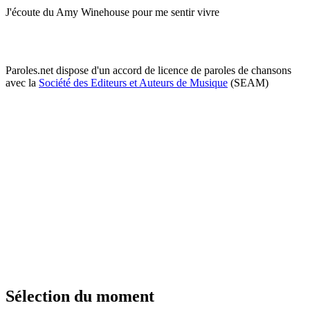
J'écoute du Amy Winehouse pour me sentir vivre
Paroles.net dispose d'un accord de licence de paroles de chansons
avec la
Société des Editeurs et Auteurs de Musique
(SEAM)
Sélection du moment