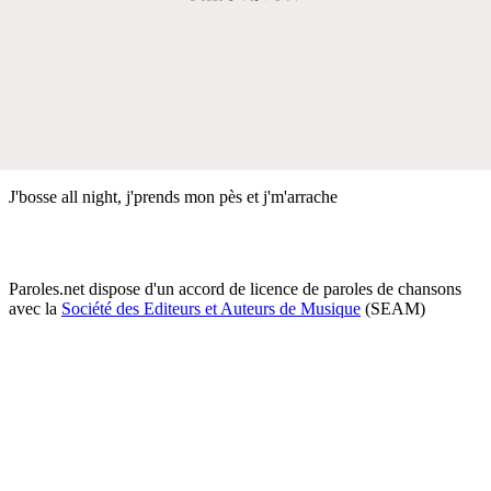
J'bosse all night, j'prends mon pès et j'm'arrache
Paroles.net dispose d'un accord de licence de paroles de chansons
avec la
Société des Editeurs et Auteurs de Musique
(SEAM)