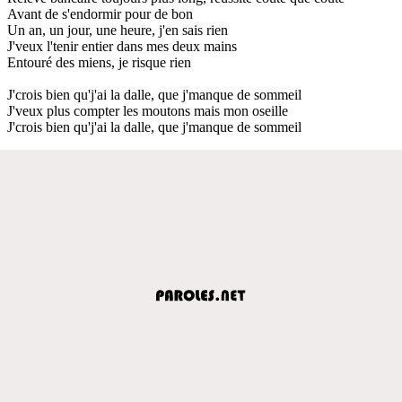
Avant de s'endormir pour de bon
Un an, un jour, une heure, j'en sais rien
J'veux l'tenir entier dans mes deux mains
Entouré des miens, je risque rien
J'crois bien qu'j'ai la dalle, que j'manque de sommeil
J'veux plus compter les moutons mais mon oseille
J'crois bien qu'j'ai la dalle, que j'manque de sommeil