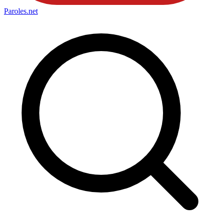
Paroles
.net