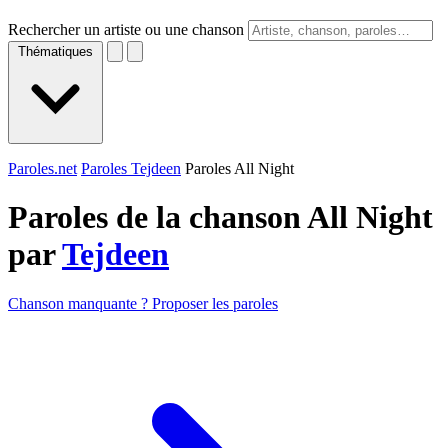
Rechercher un artiste ou une chanson
Thématiques
Paroles.net
Paroles Tejdeen
Paroles All Night
Paroles de la chanson All Night
par
Tejdeen
Chanson manquante ? Proposer les paroles