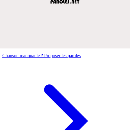
Chanson manquante ? Proposer les paroles