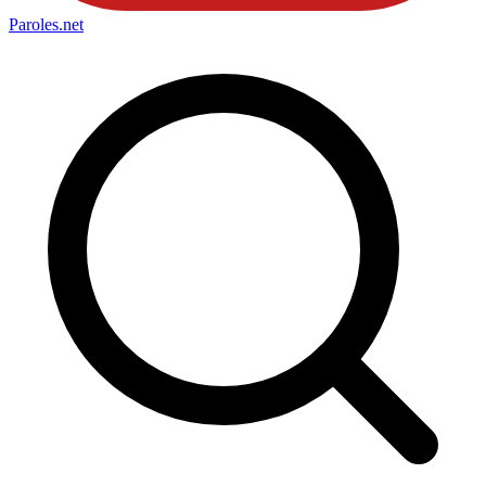
Paroles
.net