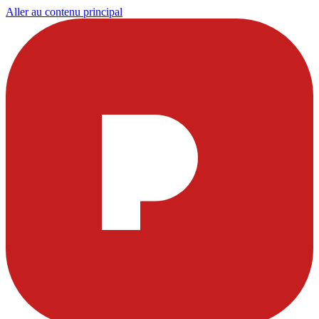
Aller au contenu principal