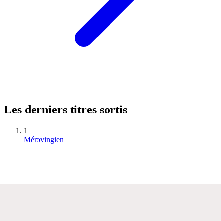
Les derniers titres sortis
1
Mérovingien