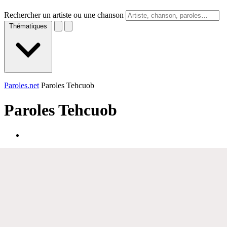
Rechercher un artiste ou une chanson
Thématiques
Paroles.net
Paroles Tehcuob
Paroles
Tehcuob