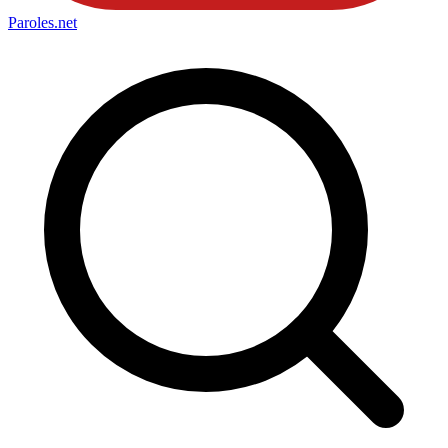
Paroles
.net