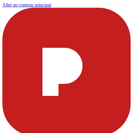
Aller au contenu principal