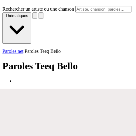
Rechercher un artiste ou une chanson
Thématiques
Paroles.net
Paroles Teeq Bello
Paroles
Teeq Bello