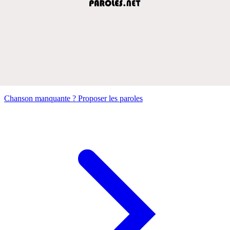
Chanson manquante ? Proposer les paroles