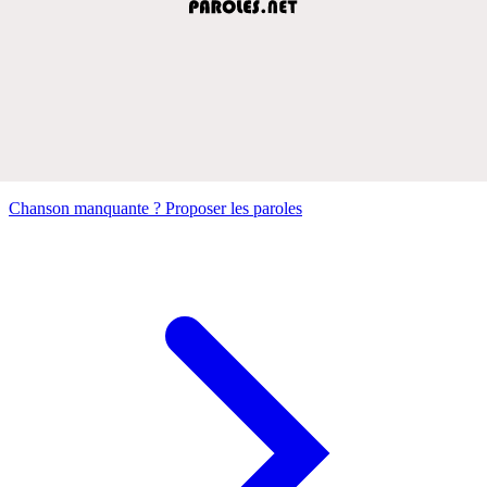
Chanson manquante ? Proposer les paroles