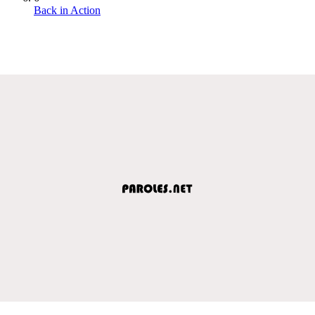
Back in Action