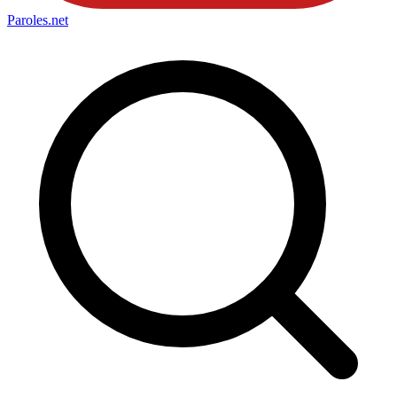
Paroles
.net