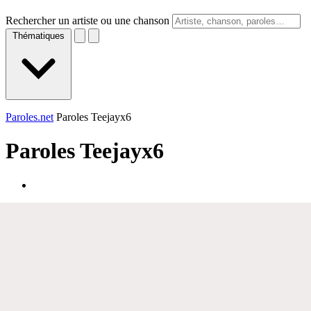
Rechercher un artiste ou une chanson
Thématiques
Paroles.net
Paroles Teejayx6
Paroles
Teejayx6