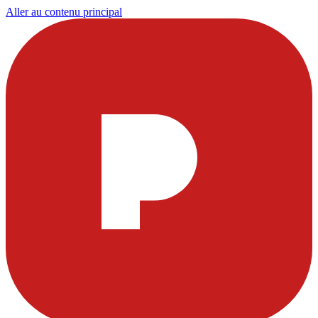
Aller au contenu principal