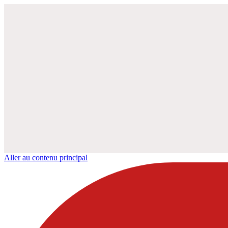
Aller au contenu principal