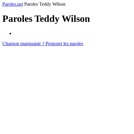
Paroles.net
Paroles Teddy Wilson
Paroles
Teddy Wilson
Chanson manquante ? Proposer les paroles