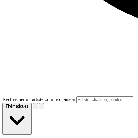
Rechercher un artiste ou une chanson
Thématiques