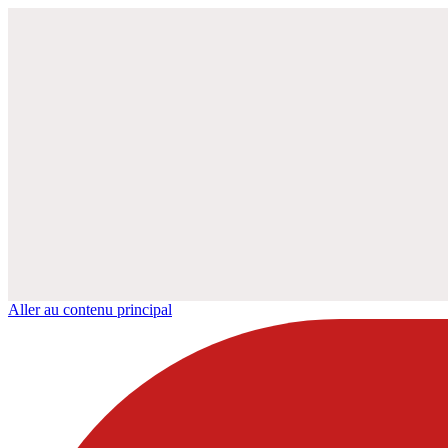
Aller au contenu principal