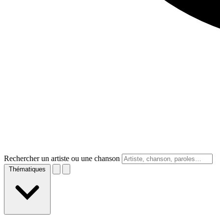
Rechercher un artiste ou une chanson
Thématiques