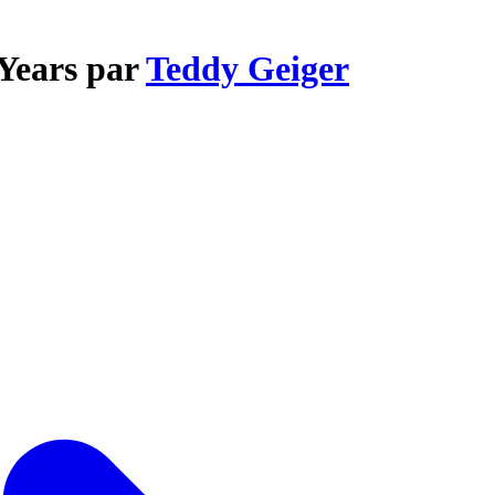
 Years par
Teddy Geiger