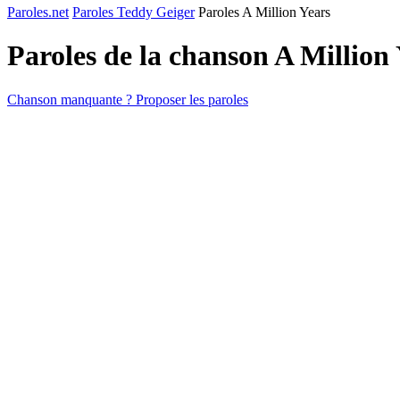
Paroles.net
Paroles Teddy Geiger
Paroles A Million Years
Paroles de la chanson A Million
Chanson manquante ? Proposer les paroles