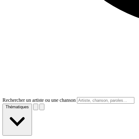
Rechercher un artiste ou une chanson
Thématiques