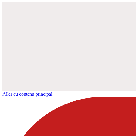
Aller au contenu principal