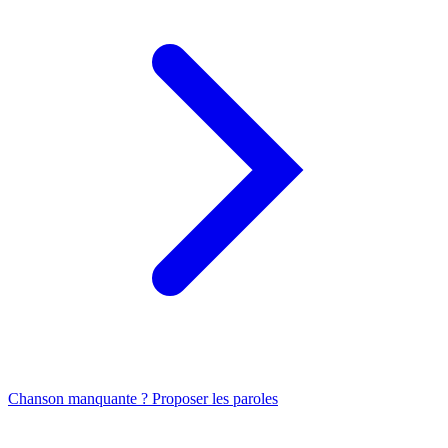
Chanson manquante ? Proposer les paroles