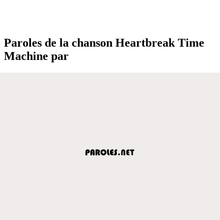
Paroles de la chanson Heartbreak Time
Machine par