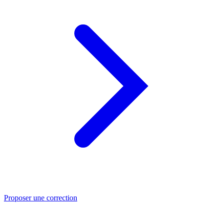
Proposer une correction