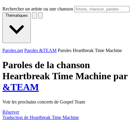
Rechercher un artiste ou une chanson
Thématiques
Paroles.net
Paroles &TEAM
Paroles Heartbreak Time Machine
Paroles de la chanson
Heartbreak Time Machine par
&TEAM
Voir les prochains concerts de Gospel Team
Réserver
Traduction de Heartbreak Time Machine