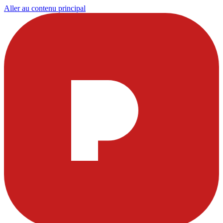
Aller au contenu principal