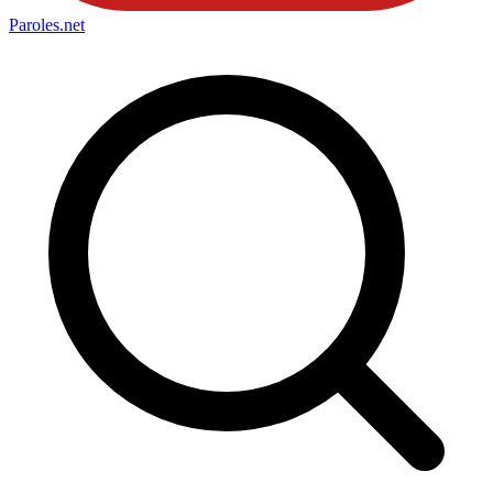
Paroles
.net