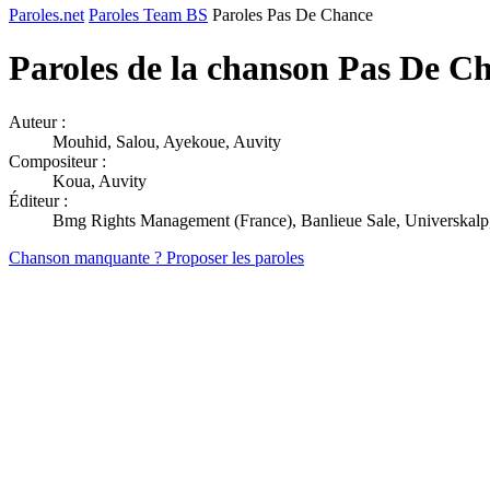
Paroles.net
Paroles Team BS
Paroles Pas De Chance
Paroles de la chanson Pas De C
Auteur :
Mouhid, Salou, Ayekoue, Auvity
Compositeur :
Koua, Auvity
Éditeur :
Bmg Rights Management (France), Banlieue Sale, Universkalp,
Chanson manquante ? Proposer les paroles