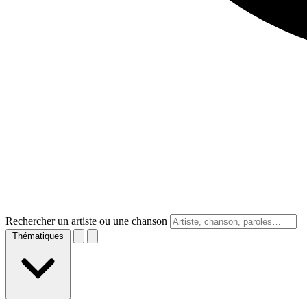
Rechercher un artiste ou une chanson
Thématiques