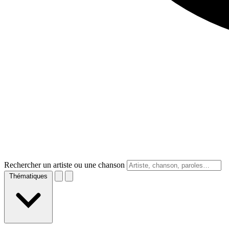
Rechercher un artiste ou une chanson
Thématiques