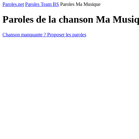
Paroles.net
Paroles Team BS
Paroles Ma Musique
Paroles de la chanson Ma Musi
Chanson manquante ? Proposer les paroles