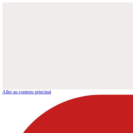
Aller au contenu principal