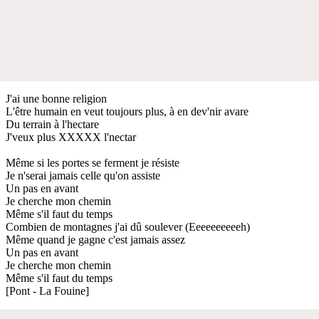
J'ai une bonne religion
L'être humain en veut toujours plus, à en dev'nir avare
Du terrain à l'hectare
J'veux plus XXXXX l'nectar
Même si les portes se ferment je résiste
Je n'serai jamais celle qu'on assiste
Un pas en avant
Je cherche mon chemin
Même s'il faut du temps
Combien de montagnes j'ai dû soulever (Eeeeeeeeeeh)
Même quand je gagne c'est jamais assez
Un pas en avant
Je cherche mon chemin
Même s'il faut du temps
[Pont - La Fouine]