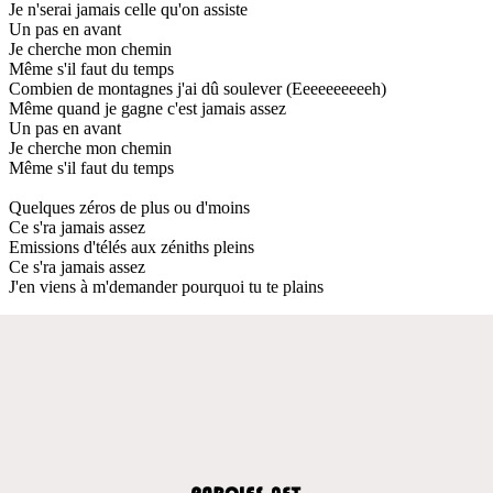
Je n'serai jamais celle qu'on assiste
Un pas en avant
Je cherche mon chemin
Même s'il faut du temps
Combien de montagnes j'ai dû soulever (Eeeeeeeeeeh)
Même quand je gagne c'est jamais assez
Un pas en avant
Je cherche mon chemin
Même s'il faut du temps
Quelques zéros de plus ou d'moins
Ce s'ra jamais assez
Emissions d'télés aux zéniths pleins
Ce s'ra jamais assez
J'en viens à m'demander pourquoi tu te plains