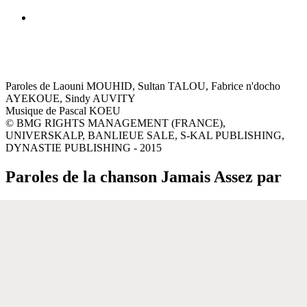
Paroles de Laouni MOUHID, Sultan TALOU, Fabrice n'docho
AYEKOUE, Sindy AUVITY
Musique de Pascal KOEU
© BMG RIGHTS MANAGEMENT (FRANCE),
UNIVERSKALP, BANLIEUE SALE, S-KAL PUBLISHING,
DYNASTIE PUBLISHING - 2015
Paroles de la chanson Jamais Assez par