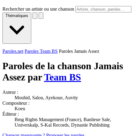
Rechercher un artiste ou une chanson
Thématiques
Paroles.net
Paroles Team BS
Paroles Jamais Assez
Paroles de la chanson Jamais
Assez par
Team BS
Auteur :
Mouhid, Salou, Ayekoue, Auvity
Compositeur :
Koeu
Éditeur :
Bmg Rights Management (France), Banlieue Sale,
Universkalp, S-Kal Records, Dynastie Publishing
Chanson manquante ? Proposer les paroles