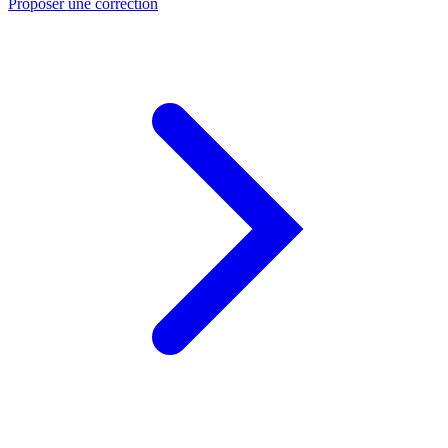
Proposer une correction