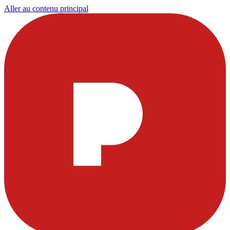
Aller au contenu principal