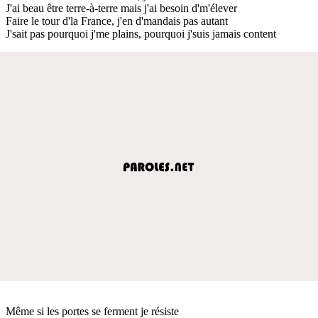
J'ai beau être terre-à-terre mais j'ai besoin d'm'élever
Faire le tour d'la France, j'en d'mandais pas autant
J'sait pas pourquoi j'me plains, pourquoi j'suis jamais content
Même si les portes se ferment je résiste