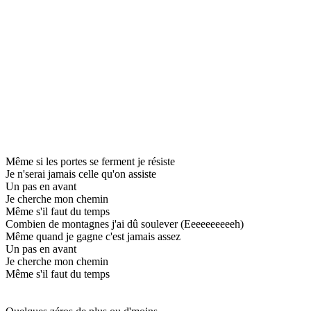
Même si les portes se ferment je résiste
Je n'serai jamais celle qu'on assiste
Un pas en avant
Je cherche mon chemin
Même s'il faut du temps
Combien de montagnes j'ai dû soulever (Eeeeeeeeeeh)
Même quand je gagne c'est jamais assez
Un pas en avant
Je cherche mon chemin
Même s'il faut du temps