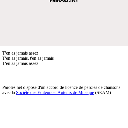
T'en as jamais assez
T'en as jamais, t'en as jamais
T'en as jamais assez
Paroles.net dispose d'un accord de licence de paroles de chansons
avec la
Société des Editeurs et Auteurs de Musique
(SEAM)