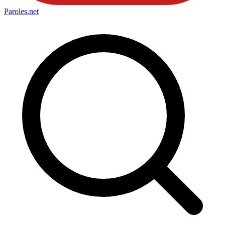
Paroles
.net