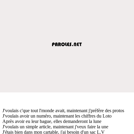
J'voulais c'que tout l'monde avait, maintenant j'préfère des protos
J'voulais avoir un numéro, maintenant les chiffres du Loto
Après avoir eu leur bague, elles demanderont la lune
J'voulais un simple article, maintenant j'veux faire la une
J'étais bien dans mon cartable, j'ai besoin d'un sac L.V