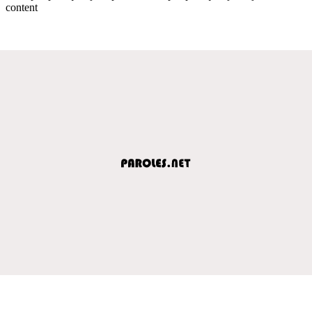
content