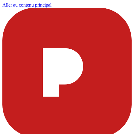
Aller au contenu principal