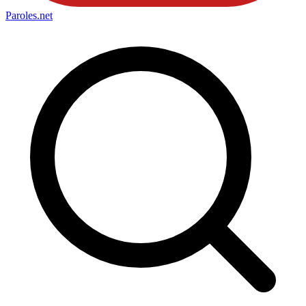
Paroles
.net