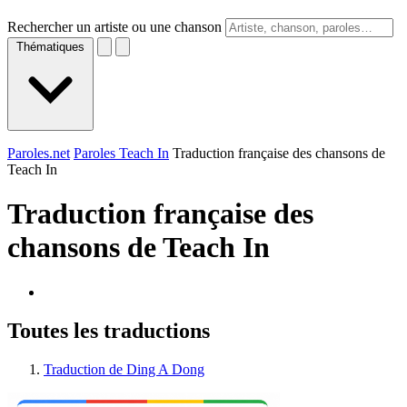
Rechercher un artiste ou une chanson
Thématiques
Paroles.net
Paroles Teach In
Traduction française des chansons de
Teach In
Traduction française des
chansons de
Teach In
Toutes les traductions
Traduction de Ding A Dong