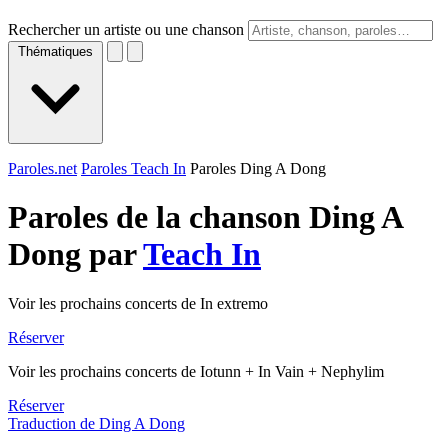
Rechercher un artiste ou une chanson
Thématiques
Paroles.net
Paroles Teach In
Paroles Ding A Dong
Paroles de la chanson Ding A
Dong par
Teach In
Voir les prochains concerts de In extremo
Réserver
Voir les prochains concerts de Iotunn + In Vain + Nephylim
Réserver
Traduction de Ding A Dong