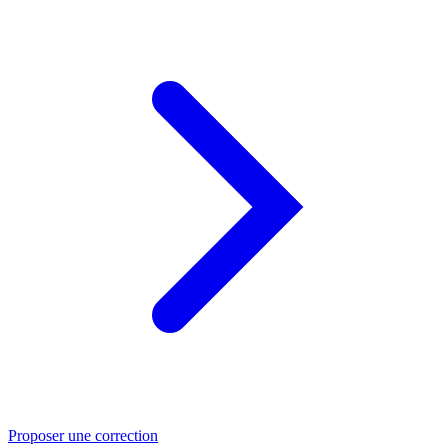
Proposer une correction