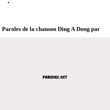
Paroles de la chanson Ding A Dong par