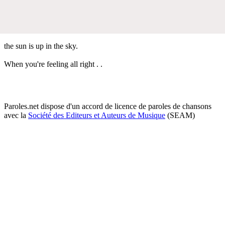
the sun is up in the sky.
When you're feeling all right . .
Paroles.net dispose d'un accord de licence de paroles de chansons
avec la
Société des Editeurs et Auteurs de Musique
(SEAM)