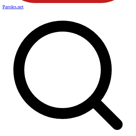
Paroles
.net