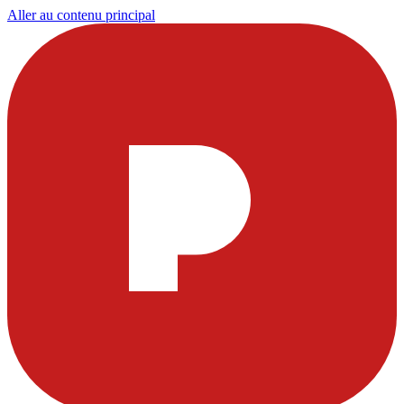
Aller au contenu principal