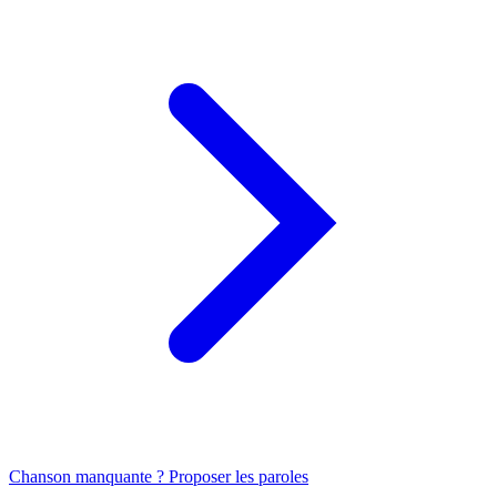
Chanson manquante ? Proposer les paroles