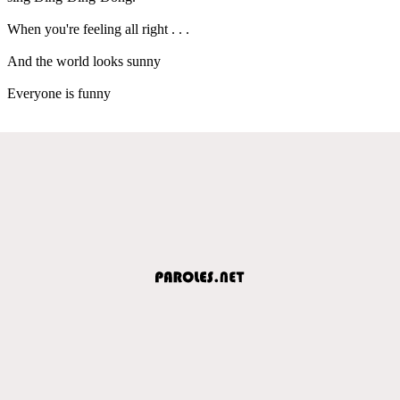
When you're feeling all right . . .
And the world looks sunny
Everyone is funny