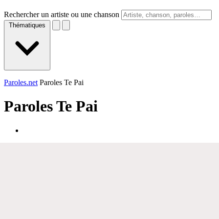
Rechercher un artiste ou une chanson
Thématiques
Paroles.net
Paroles Te Pai
Paroles
Te Pai