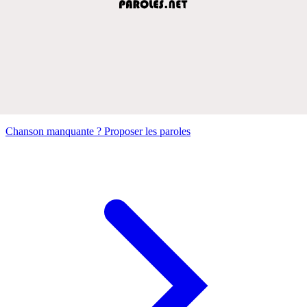
Chanson manquante ? Proposer les paroles