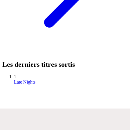
Les derniers titres sortis
1
Late Nights