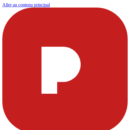
Aller au contenu principal