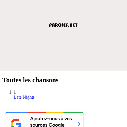
Toutes les chansons
1
Late Nights