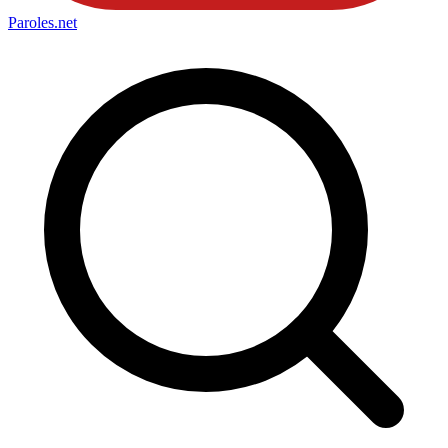
Paroles
.net