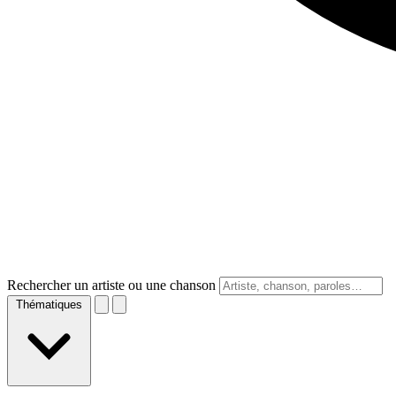
Rechercher un artiste ou une chanson
Thématiques