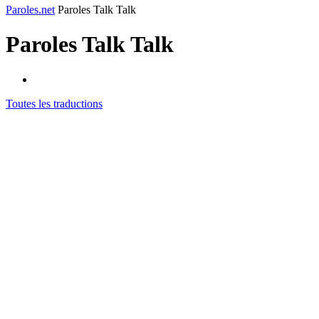
Paroles.net
Paroles Talk Talk
Paroles
Talk Talk
Toutes les traductions