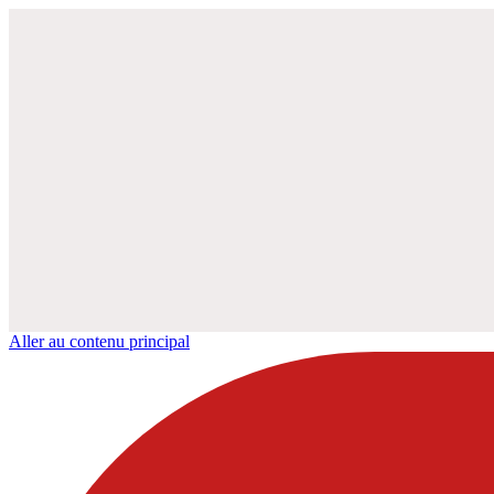
Aller au contenu principal