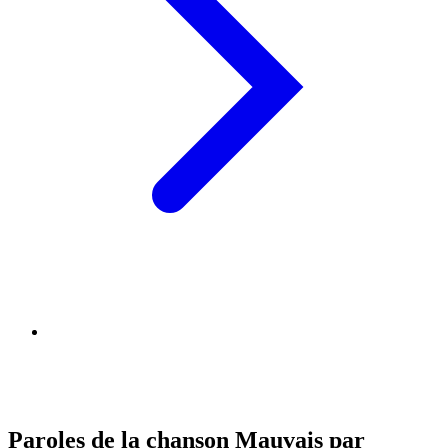
Paroles de la chanson Mauvais par