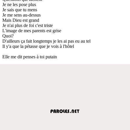
Je ne les pose plus
Je sais que tu mens
Je me sens au-dessus
Mais Dieu est grand
Je n'ai plus de foi c'est triste
L'image de mes parents est grise
Quoi?
D'ailleurs ça fait longtemps je les ai pas eu au tel
Il y'a que la pétasse que je vois à l'hôtel
Elle me dit penses à toi putain