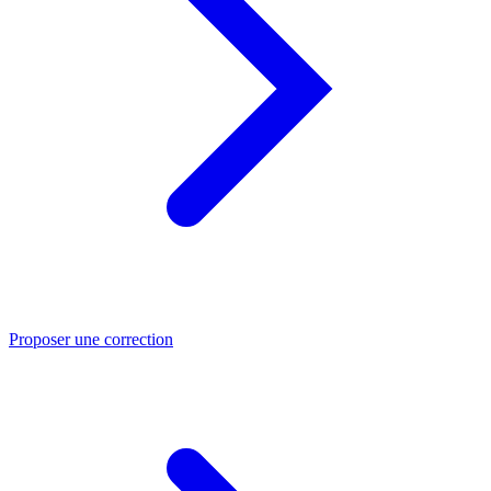
Proposer une correction