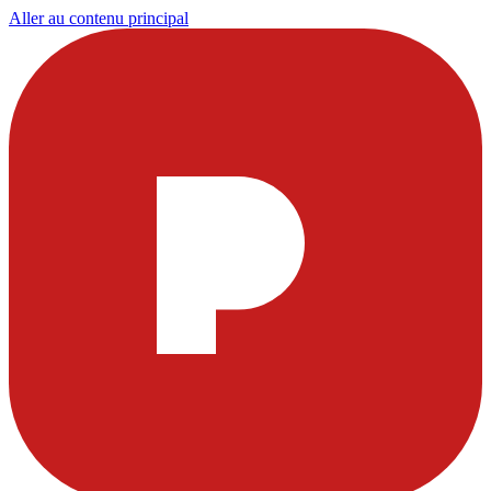
Aller au contenu principal