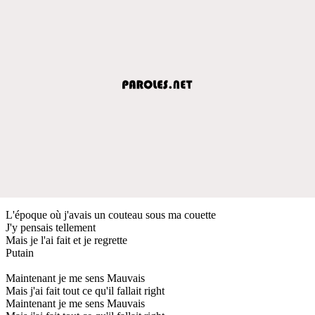
L'époque où j'avais un couteau sous ma couette
J'y pensais tellement
Mais je l'ai fait et je regrette
Putain
Maintenant je me sens Mauvais
Mais j'ai fait tout ce qu'il fallait right
Maintenant je me sens Mauvais