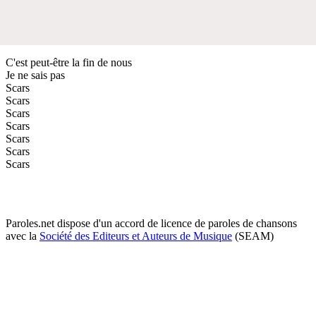
C'est peut-être la fin de nous
Je ne sais pas
Scars
Scars
Scars
Scars
Scars
Scars
Scars
Paroles.net dispose d'un accord de licence de paroles de chansons
avec la
Société des Editeurs et Auteurs de Musique
(SEAM)