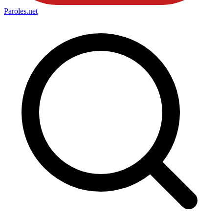
Paroles
.net