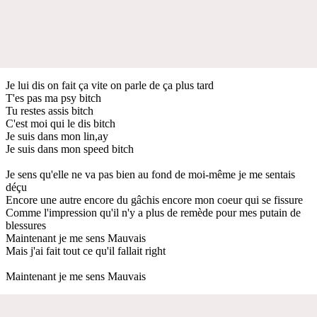
Je lui dis on fait ça vite on parle de ça plus tard
T'es pas ma psy bitch
Tu restes assis bitch
C'est moi qui le dis bitch
Je suis dans mon lin,ay
Je suis dans mon speed bitch
Je sens qu'elle ne va pas bien au fond de moi-même je me sentais
déçu
Encore une autre encore du gâchis encore mon coeur qui se fissure
Comme l'impression qu'il n'y a plus de remède pour mes putain de
blessures
Maintenant je me sens Mauvais
Mais j'ai fait tout ce qu'il fallait right
Maintenant je me sens Mauvais