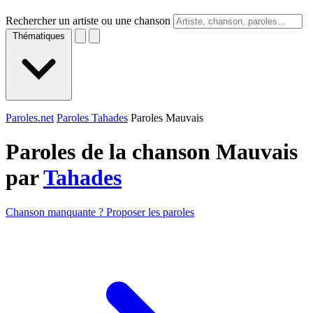
Rechercher un artiste ou une chanson
Thématiques
Paroles.net
Paroles Tahades
Paroles Mauvais
Paroles de la chanson Mauvais
par
Tahades
Chanson manquante ? Proposer les paroles