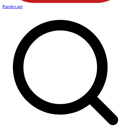
Paroles
.net