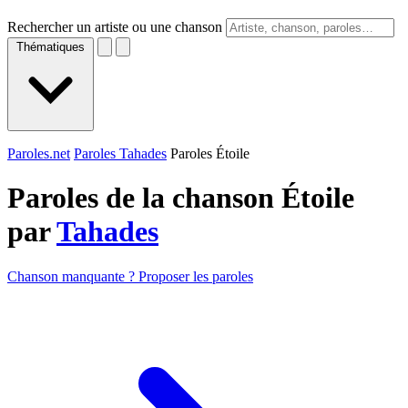
Rechercher un artiste ou une chanson
Thématiques
Paroles.net
Paroles Tahades
Paroles Étoile
Paroles de la chanson Étoile
par
Tahades
Chanson manquante ? Proposer les paroles