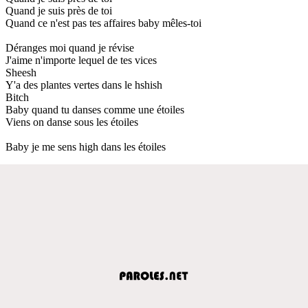
Quand je suis près de toi
Quand ce n'est pas tes affaires baby mêles-toi
Déranges moi quand je révise
J'aime n'importe lequel de tes vices
Sheesh
Y'a des plantes vertes dans le hshish
Bitch
Baby quand tu danses comme une étoiles
Viens on danse sous lеs étoiles
Baby je mе sens high dans les étoiles