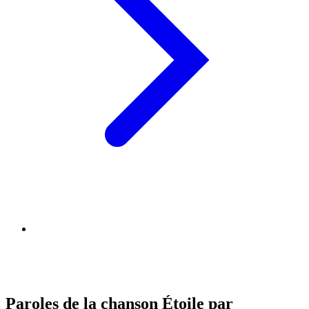
Paroles de la chanson Étoile par