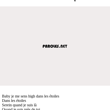
Baby je me sens high dans les étoiles
Dans les étoiles
Serein quand je suis là
Quand je suis près de toi