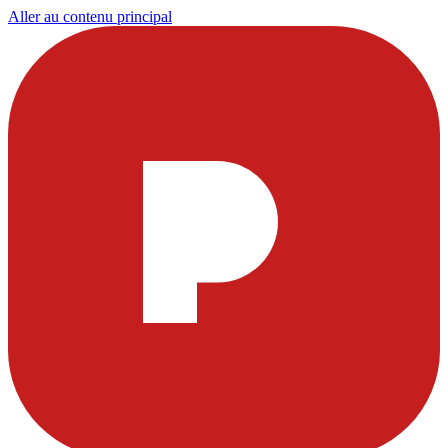
Aller au contenu principal