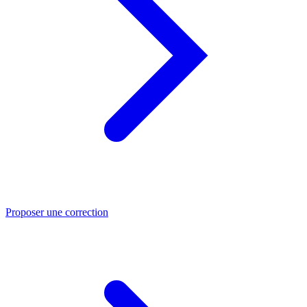
Proposer une correction