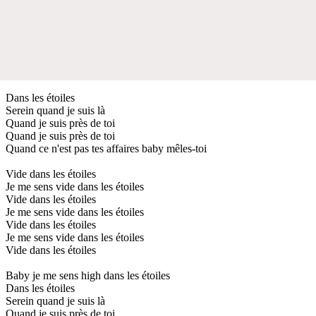
Dans les étoiles
Serein quand je suis là
Quand je suis près de toi
Quand je suis près de toi
Quand ce n'est pas tes affaires baby mêles-toi
Vide dans les étoiles
Je me sens vide dans les étoiles
Vide dans les étoiles
Je me sens vide dans les étoiles
Vide dans les étoiles
Je me sens vide dans les étoiles
Vide dans les étoiles
Baby je me sens high dans les étoiles
Dans les étoiles
Serein quand je suis là
Quand je suis près de toi