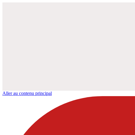
Aller au contenu principal