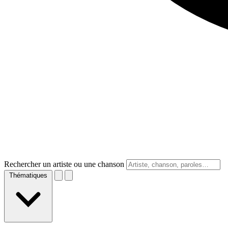
Rechercher un artiste ou une chanson
Thématiques