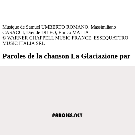
Musique de Samuel UMBERTO ROMANO, Massimiliano
CASACCI, Davide DILEO, Enrico MATTA
© WARNER CHAPPELL MUSIC FRANCE, ESSEQUATTRO
MUSIC ITALIA SRL
Paroles de la chanson La Glaciazione par