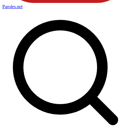
Paroles
.net