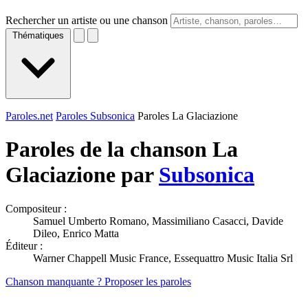
Rechercher un artiste ou une chanson
Thématiques
Paroles.net
Paroles Subsonica
Paroles La Glaciazione
Paroles de la chanson La
Glaciazione par
Subsonica
Compositeur :
Samuel Umberto Romano, Massimiliano Casacci, Davide
Dileo, Enrico Matta
Éditeur :
Warner Chappell Music France, Essequattro Music Italia Srl
Chanson manquante ? Proposer les paroles