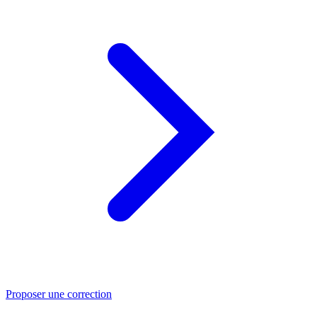
Proposer une correction