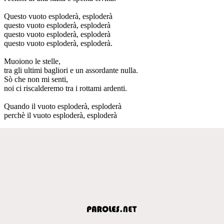
Questo vuoto esploderà, esploderà
questo vuoto esploderà, esploderà
questo vuoto esploderà, esploderà
questo vuoto esploderà, esploderà.
Muoiono le stelle,
tra gli ultimi bagliori e un assordante nulla.
Sò che non mi senti,
noi ci riscalderemo tra i rottami ardenti.
Quando il vuoto esploderà, esploderà
perchè il vuoto esploderà, esploderà