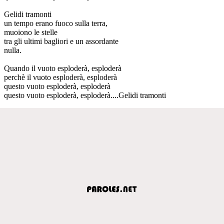
Gelidi tramonti
un tempo erano fuoco sulla terra,
muoiono le stelle
tra gli ultimi bagliori e un assordante
nulla.
Quando il vuoto esploderà, esploderà
perchè il vuoto esploderà, esploderà
questo vuoto esploderà, esploderà
questo vuoto esploderà, esploderà....Gelidi tramonti