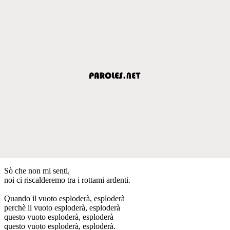
Sò che non mi senti,
noi ci riscalderemo tra i rottami ardenti.
Quando il vuoto esploderà, esploderà
perchè il vuoto esploderà, esploderà
questo vuoto esploderà, esploderà
questo vuoto esploderà, esploderà.