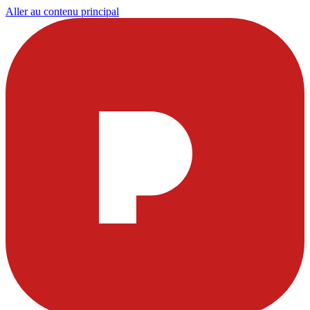
Aller au contenu principal