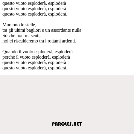
questo vuoto esploderà, esploderà
questo vuoto esploderà, esploderà
questo vuoto esploderà, esploderà.
Muoiono le stelle,
tra gli ultimi bagliori e un assordante nulla.
Sò che non mi senti,
noi ci riscalderemo tra i rottami ardenti.
Quando il vuoto esploderà, esploderà
perchè il vuoto esploderà, esploderà
questo vuoto esploderà, esploderà
questo vuoto esploderà, esploderà.