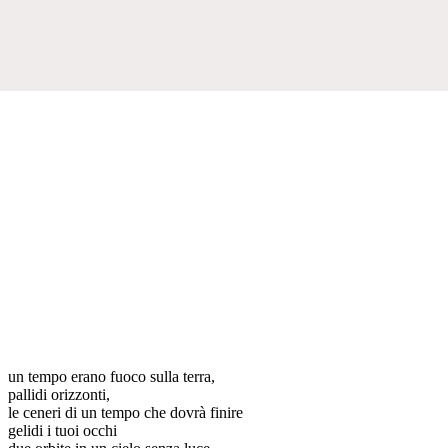
un tempo erano fuoco sulla terra,
pallidi orizzonti,
le ceneri di un tempo che dovrà finire
gelidi i tuoi occhi