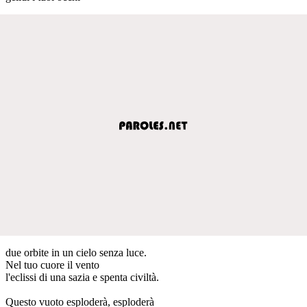
due orbite in un cielo senza luce.
Nel tuo cuore il vento
l'eclissi di una sazia e spenta civiltà.
Questo vuoto esploderà, esploderà