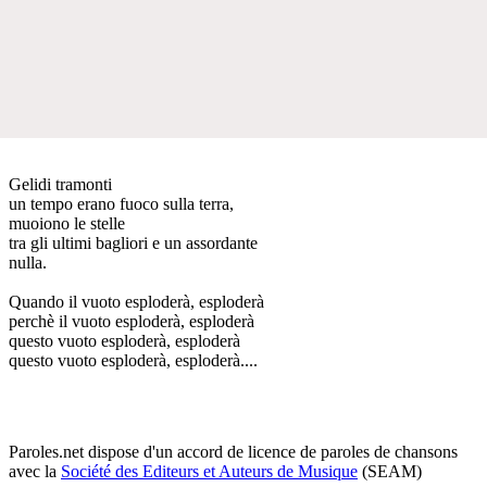
Gelidi tramonti
un tempo erano fuoco sulla terra,
muoiono le stelle
tra gli ultimi bagliori e un assordante
nulla.
Quando il vuoto esploderà, esploderà
perchè il vuoto esploderà, esploderà
questo vuoto esploderà, esploderà
questo vuoto esploderà, esploderà....
Paroles.net dispose d'un accord de licence de paroles de chansons
avec la
Société des Editeurs et Auteurs de Musique
(SEAM)