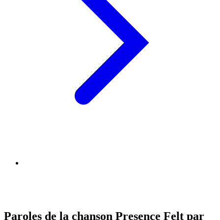
Paroles de la chanson Presence Felt par