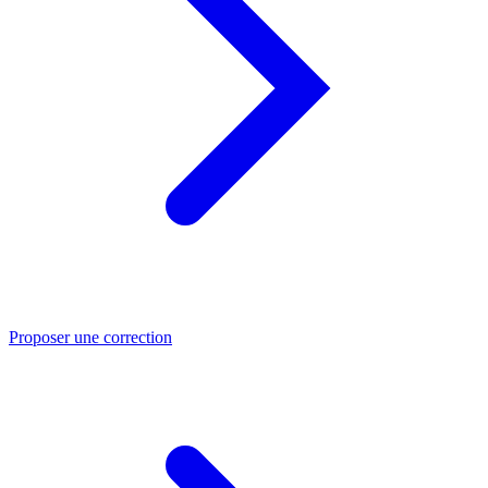
Proposer une correction