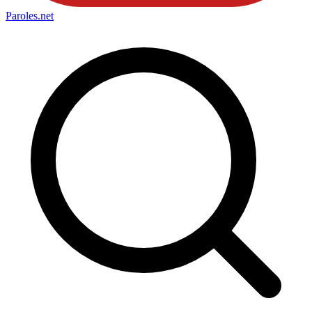
Paroles
.net