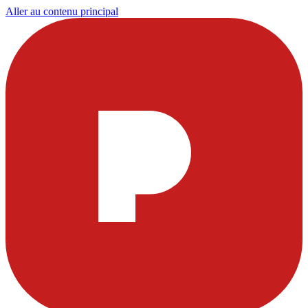
Aller au contenu principal