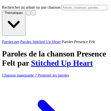
Rechercher un artiste ou une chanson
Thématiques
Paroles.net
Paroles Stitched Up Heart
Paroles Presence Felt
Paroles de la chanson Presence
Felt par
Stitched Up Heart
Chanson manquante ? Proposer les paroles