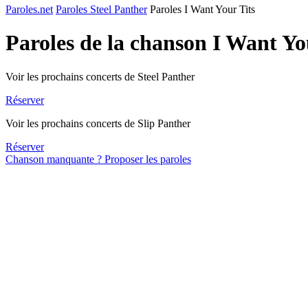
Paroles.net
Paroles Steel Panther
Paroles I Want Your Tits
Paroles de la chanson I Want Yo
Voir les prochains concerts de Steel Panther
Réserver
Voir les prochains concerts de Slip Panther
Réserver
Chanson manquante ? Proposer les paroles