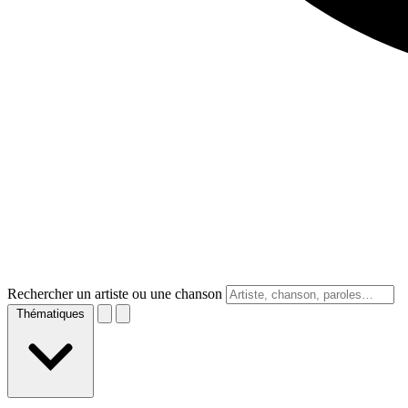
Rechercher un artiste ou une chanson
Thématiques