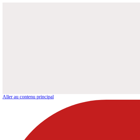
Aller au contenu principal