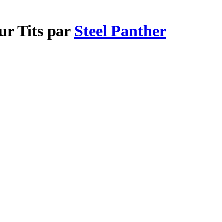
ur Tits par
Steel Panther