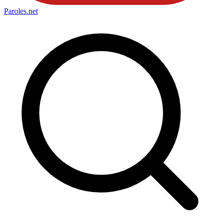
Paroles
.net