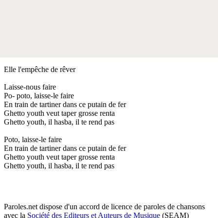
Elle l'empêche de rêver
Laisse-nous faire
Po- poto, laisse-le faire
En train de tartiner dans ce putain de fer
Ghetto youth veut taper grosse renta
Ghetto youth, il hasba, il te rend pas
Poto, laisse-le faire
En train de tartiner dans ce putain de fer
Ghetto youth veut taper grosse renta
Ghetto youth, il hasba, il te rend pas
Paroles.net dispose d'un accord de licence de paroles de chansons
avec la
Société des Editeurs et Auteurs de Musique
(SEAM)