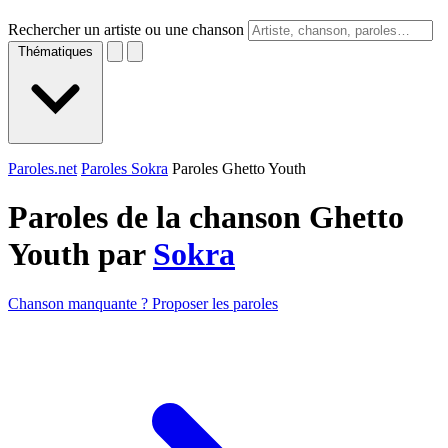
Rechercher un artiste ou une chanson
Thématiques
Paroles.net
Paroles Sokra
Paroles Ghetto Youth
Paroles de la chanson Ghetto
Youth par
Sokra
Chanson manquante ? Proposer les paroles