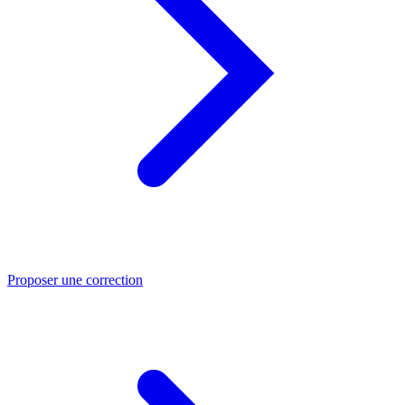
Proposer une correction