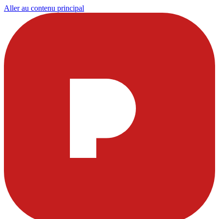
Aller au contenu principal