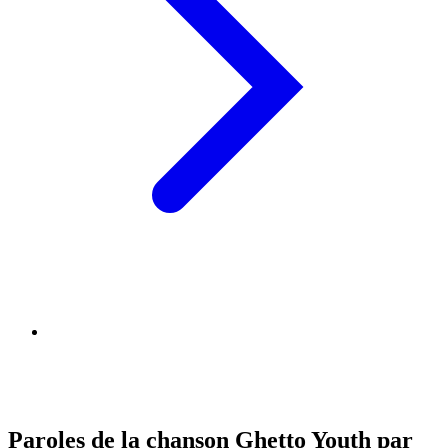
Paroles de la chanson Ghetto Youth par