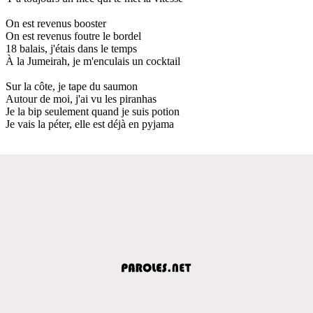
On est revenus booster
On est revenus foutre le bordel
18 balais, j'étais dans le temps
À la Jumeirah, je m'enculais un cocktail
Sur la côte, je tape du saumon
Autour de moi, j'ai vu les piranhas
Je la bip seulement quand je suis potion
Je vais la péter, elle est déjà en pyjama