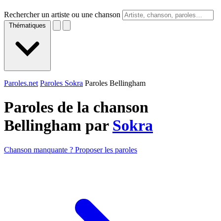
Rechercher un artiste ou une chanson
Thématiques
Paroles.net
Paroles Sokra
Paroles Bellingham
Paroles de la chanson
Bellingham par
Sokra
Chanson manquante ? Proposer les paroles