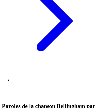
Paroles de la chanson Bellingham par