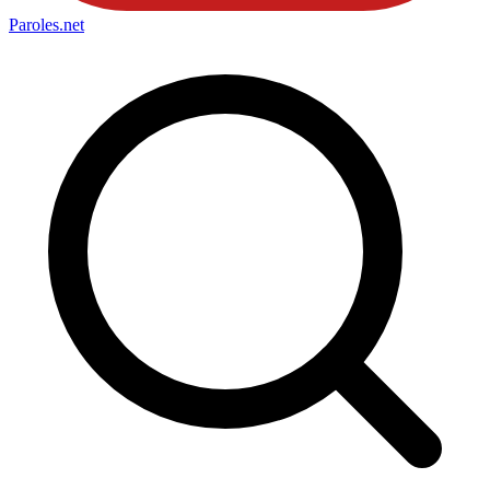
Paroles
.net