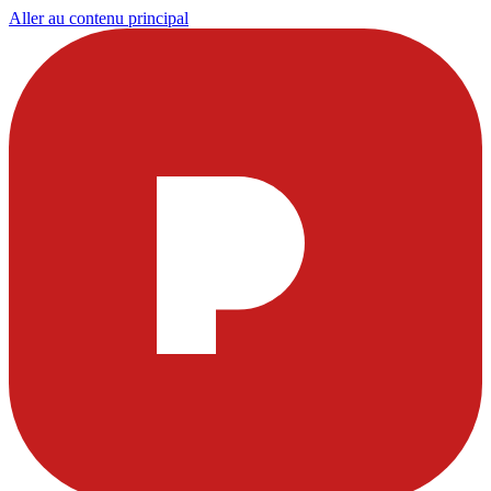
Aller au contenu principal