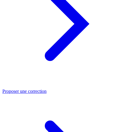
Proposer une correction