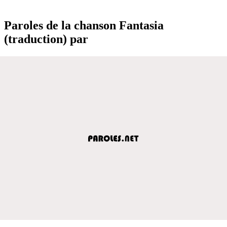
Paroles de la chanson Fantasia
(traduction) par