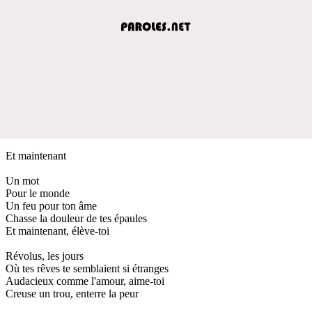
Et maintenant
Un mot
Pour le monde
Un feu pour ton âme
Chasse la douleur de tes épaules
Et maintenant, élève-toi
Révolus, les jours
Où tes rêves te semblaient si étranges
Audacieux comme l'amour, aime-toi
Creuse un trou, enterre la peur