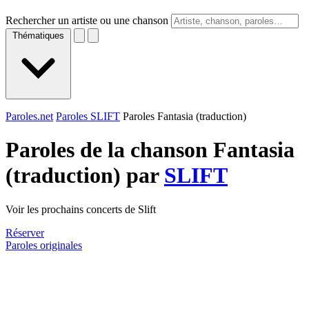
Rechercher un artiste ou une chanson
Thématiques
Paroles.net
Paroles SLIFT
Paroles Fantasia (traduction)
Paroles de la chanson Fantasia
(traduction) par
SLIFT
Voir les prochains concerts de Slift
Réserver
Paroles originales