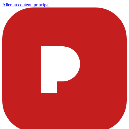
Aller au contenu principal