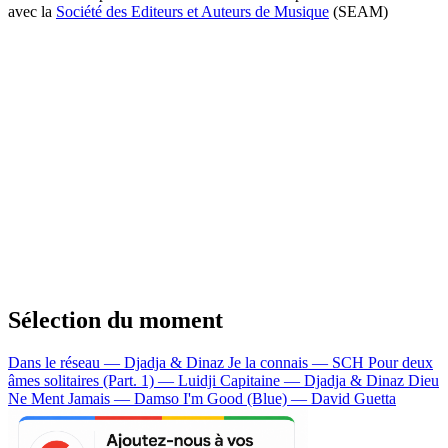
avec la
Société des Editeurs et Auteurs de Musique
(SEAM)
Sélection du moment
Dans le réseau — Djadja & Dinaz
Je la connais — SCH
Pour deux
âmes solitaires (Part. 1) — Luidji
Capitaine — Djadja & Dinaz
Dieu
Ne Ment Jamais — Damso
I'm Good (Blue) — David Guetta