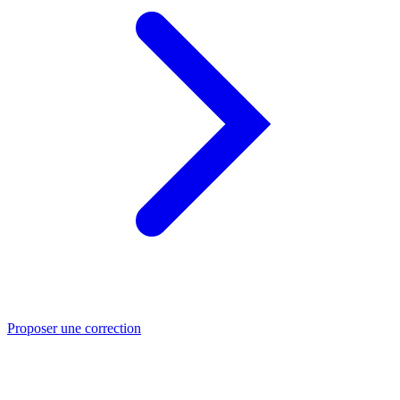
Proposer une correction