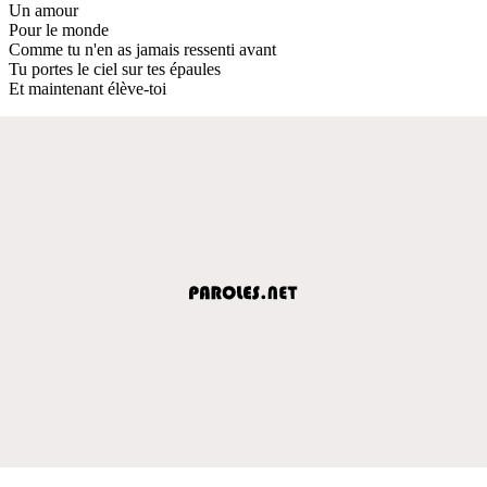
Un amour
Pour le monde
Comme tu n'en as jamais ressenti avant
Tu portes le ciel sur tes épaules
Et maintenant élève-toi