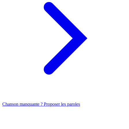
Chanson manquante ? Proposer les paroles