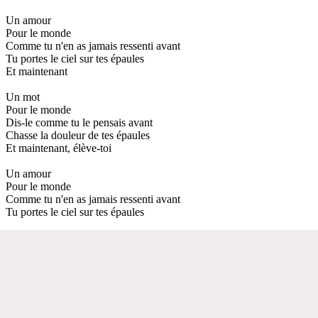
Un amour
Pour le monde
Comme tu n'en as jamais ressenti avant
Tu portes le ciel sur tes épaules
Et maintenant
Un mot
Pour le monde
Dis-le comme tu le pensais avant
Chasse la douleur de tes épaules
Et maintenant, élève-toi
Un amour
Pour le monde
Comme tu n'en as jamais ressenti avant
Tu portes le ciel sur tes épaules