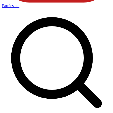
Paroles
.net