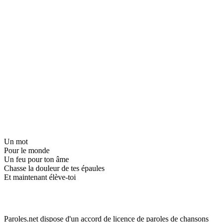
Un mot
Pour le monde
Un feu pour ton âme
Chasse la douleur de tes épaules
Et maintenant élève-toi
Paroles.net dispose d'un accord de licence de paroles de chansons