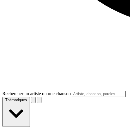
Rechercher un artiste ou une chanson
Thématiques