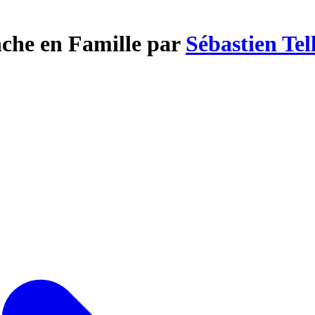
che en Famille par
Sébastien Tel