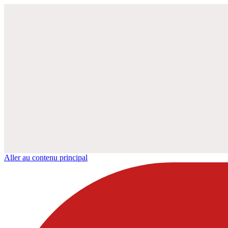
Aller au contenu principal