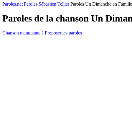
Paroles.net
Paroles Sébastien Tellier
Paroles Un Dimanche en Famille
Paroles de la chanson Un Diman
Chanson manquante ? Proposer les paroles