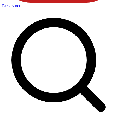
Paroles
.net