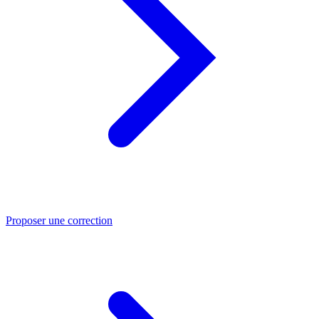
Proposer une correction