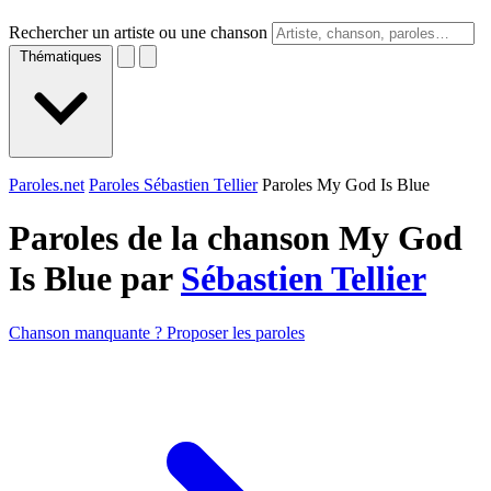
Rechercher un artiste ou une chanson
Thématiques
Paroles.net
Paroles Sébastien Tellier
Paroles My God Is Blue
Paroles de la chanson My God
Is Blue par
Sébastien Tellier
Chanson manquante ? Proposer les paroles