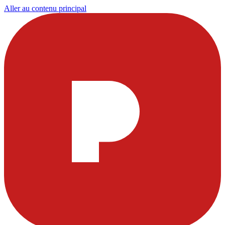
Aller au contenu principal