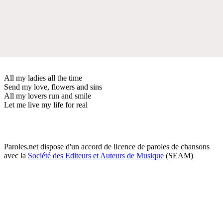
All my ladies all the time
Send my love, flowers and sins
All my lovers run and smile
Let me live my life for real
Paroles.net dispose d'un accord de licence de paroles de chansons
avec la
Société des Editeurs et Auteurs de Musique
(SEAM)