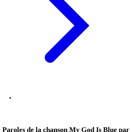
Paroles de la chanson My God Is Blue par