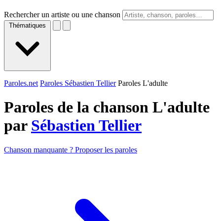
Rechercher un artiste ou une chanson
Thématiques
Paroles.net
Paroles Sébastien Tellier
Paroles L'adulte
Paroles de la chanson L'adulte
par
Sébastien Tellier
Chanson manquante ? Proposer les paroles