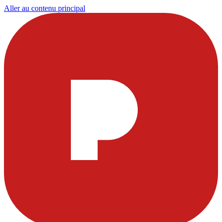
Aller au contenu principal