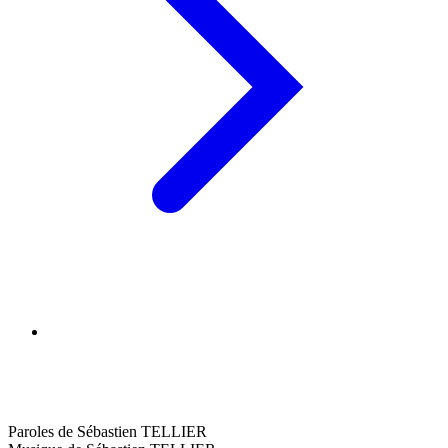
Paroles de Sébastien TELLIER