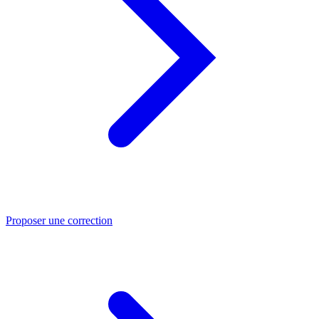
Proposer une correction