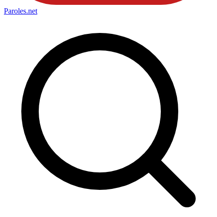
Paroles
.net