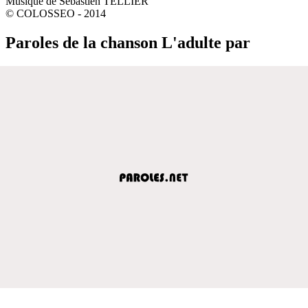
Musique de Sébastien TELLIER
© COLOSSEO - 2014
Paroles de la chanson L'adulte par