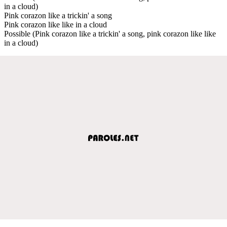
in a cloud)
Pink corazon like a trickin' a song
Pink corazon like like in a cloud
Possible (Pink corazon like a trickin' a song, pink corazon like like
in a cloud)